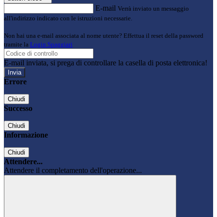
E-mail
Verrà inviato un messaggio
all'indirizzo indicato con le istruzioni necessarie.
Non hai una e-mail associata al nome utente? Effettua il reset della password
tramite la
Login Spaggiari
E-mail inviata, si prega di controllare la casella di posta elettronica!
Errore
Chiudi
Successo
Chiudi
Informazione
Chiudi
Attendere...
Attendere il completamento dell'operazione...