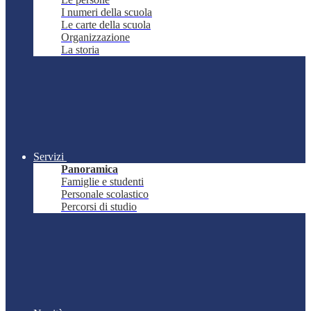
I numeri della scuola
Le carte della scuola
Organizzazione
La storia
Servizi
Panoramica
Famiglie e studenti
Personale scolastico
Percorsi di studio