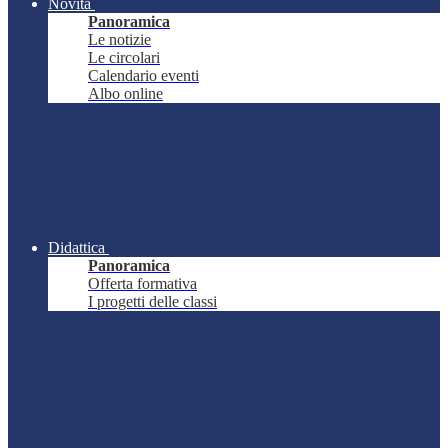
Novità
Panoramica
Le notizie
Le circolari
Calendario eventi
Albo online
Didattica
Panoramica
Offerta formativa
I progetti delle classi