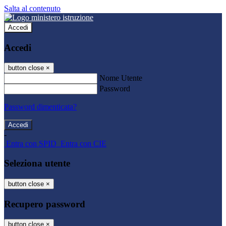
Salta al contenuto
Accedi
Accedi
button close
×
Nome Utente
Password
Password dimenticata?
-
Entra con SPID
Entra con CIE
Seleziona utente
button close
×
Recupero password
button close
×