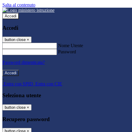
Salta al contenuto
Accedi
Accedi
button close
×
Nome Utente
Password
Password dimenticata?
-
Entra con SPID
Entra con CIE
Seleziona utente
button close
×
Recupero password
button close
×