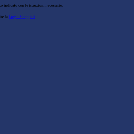
o indicato con le istruzioni necessarie.
ite la
Login Spaggiari