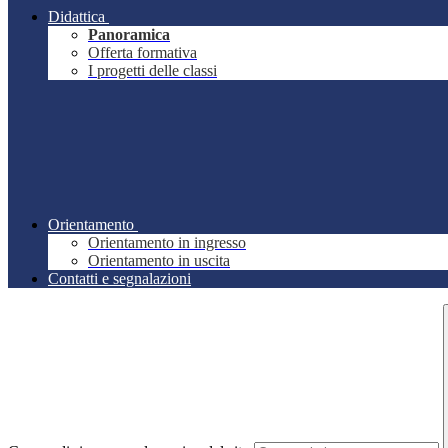
Didattica
Panoramica
Offerta formativa
I progetti delle classi
Orientamento
Orientamento in ingresso
Orientamento in uscita
Contatti e segnalazioni