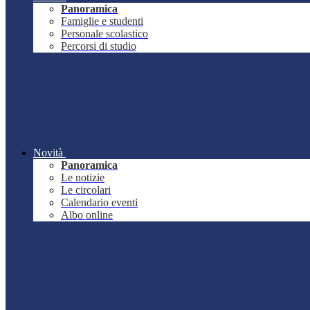
Panoramica
Famiglie e studenti
Personale scolastico
Percorsi di studio
Novità
Panoramica
Le notizie
Le circolari
Calendario eventi
Albo online