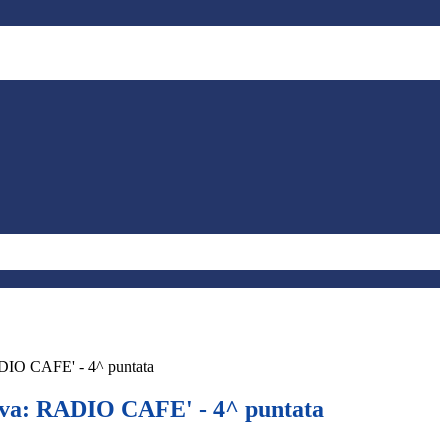
DIO CAFE' - 4^ puntata
eva: RADIO CAFE' - 4^ puntata