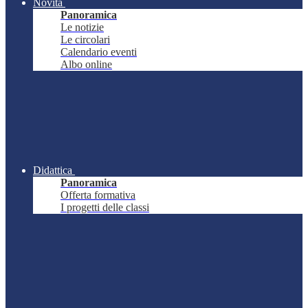
Novità
Panoramica
Le notizie
Le circolari
Calendario eventi
Albo online
Didattica
Panoramica
Offerta formativa
I progetti delle classi