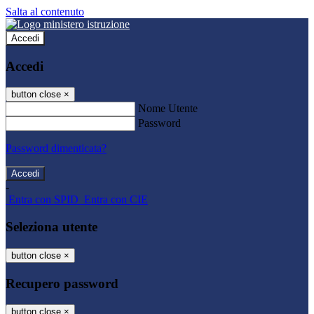
Salta al contenuto
Accedi
Accedi
button close
×
Nome Utente
Password
Password dimenticata?
-
Entra con SPID
Entra con CIE
Seleziona utente
button close
×
Recupero password
button close
×