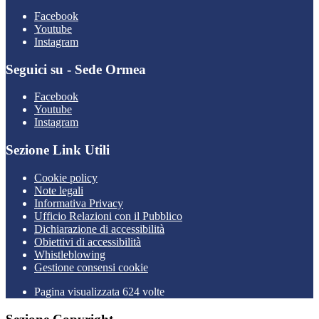
Facebook
Youtube
Instagram
Seguici su - Sede Ormea
Facebook
Youtube
Instagram
Sezione Link Utili
Cookie policy
Note legali
Informativa Privacy
Ufficio Relazioni con il Pubblico
Dichiarazione di accessibilità
Obiettivi di accessibilità
Whistleblowing
Gestione consensi cookie
Pagina visualizzata 624 volte