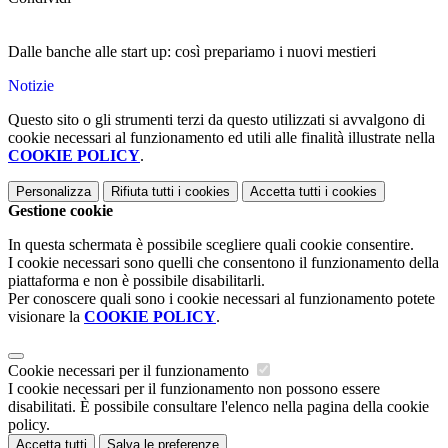
Dalle banche alle start up: così prepariamo i nuovi mestieri
Notizie
Questo sito o gli strumenti terzi da questo utilizzati si avvalgono di
cookie necessari al funzionamento ed utili alle finalità illustrate nella
COOKIE POLICY
.
Personalizza
Rifiuta tutti
i cookies
Accetta tutti
i cookies
Gestione cookie
In questa schermata è possibile scegliere quali cookie consentire.
I cookie necessari sono quelli che consentono il funzionamento della
piattaforma e non è possibile disabilitarli.
Per conoscere quali sono i cookie necessari al funzionamento potete
visionare la
COOKIE POLICY
.
Cookie necessari per il funzionamento
I cookie necessari per il funzionamento non possono essere
disabilitati. È possibile consultare l'elenco nella pagina della cookie
policy.
Accetta tutti
Salva le preferenze