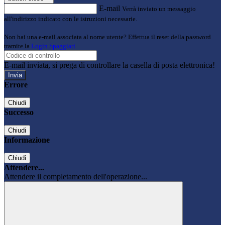
E-mail
Verrà inviato un messaggio
all'indirizzo indicato con le istruzioni necessarie.
Non hai una e-mail associata al nome utente? Effettua il reset della password
tramite la
Login Spaggiari
E-mail inviata, si prega di controllare la casella di posta elettronica!
Errore
Chiudi
Successo
Chiudi
Informazione
Chiudi
Attendere...
Attendere il completamento dell'operazione...