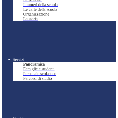
I numeri della scuola
Le carte della scuola
Organizzazione
La storia
Servizi
Panoramica
Famiglie e studenti
Personale scolastico
Percorsi di studio