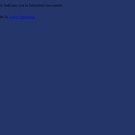
o indicato con le istruzioni necessarie.
ite la
Login Spaggiari