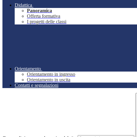
Didattica
Panoramica
Offerta formativa
I progetti delle classi
Orientamento
Orientamento in ingresso
Orientamento in uscita
Contatti e segnalazioni