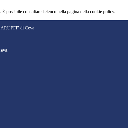
 È possibile consultare l'elenco nella pagina della cookie policy.
. BARUFFI" di Ceva
Ceva