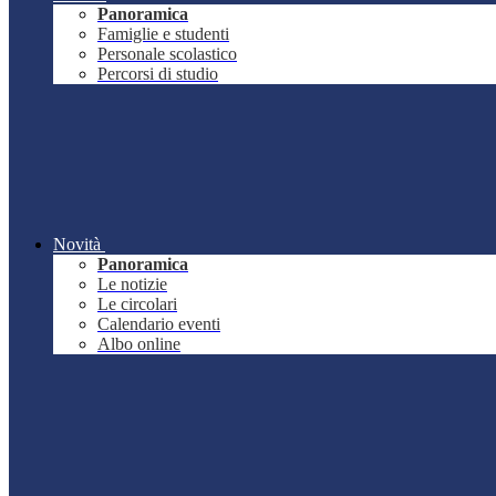
Panoramica
Famiglie e studenti
Personale scolastico
Percorsi di studio
Novità
Panoramica
Le notizie
Le circolari
Calendario eventi
Albo online