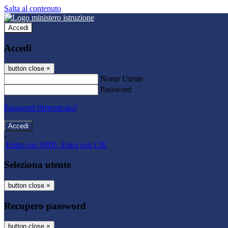
Salta al contenuto
Accedi
Accedi
button close
×
Nome Utente
Password
Password dimenticata?
-
Entra con SPID
Entra con CIE
Seleziona utente
button close
×
Recupero password
button close
×