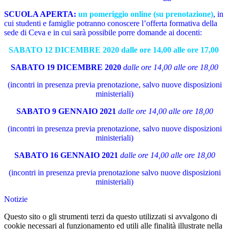
SCUOLA APERTA:
un pomeriggio online (su prenotazione)
, in
cui studenti e famiglie potranno conoscere l’offerta formativa della
sede di Ceva e in cui sarà possibile porre domande ai docenti:
SABATO 12 DICEMBRE 2020 dalle ore 14,00 alle ore 17,00
SABATO 19 DICEMBRE 2020
dalle ore 14,00 alle ore 18,00
(incontri in presenza previa prenotazione, salvo nuove disposizioni
ministeriali)
SABATO 9 GENNAIO 2021
dalle ore 14,00 alle ore 18,00
(incontri in presenza previa prenotazione, salvo nuove disposizioni
ministeriali)
SABATO 16 GENNAIO 2021
dalle ore 14,00 alle ore 18,00
(incontri in presenza previa prenotazione salvo nuove disposizioni
ministeriali)
Notizie
Questo sito o gli strumenti terzi da questo utilizzati si avvalgono di
cookie necessari al funzionamento ed utili alle finalità illustrate nella