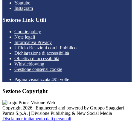
Youtube
Instagram
Sezione Link Utili
Cookie policy
Note legali
Informativa Privacy
Ufficio Relazioni con il Pubblico
Dichiarazione di accessibilità
Obiettivi di accessibilità
Whistleblowing
Gestione consensi cookie
Pagina visualizzata 495 volte
Sezione Copyright
Copyright 2026 | Engineered and powered by Gruppo Spaggiari
Parma S.p.A. | Divisione Publishing & New Social Media
Disclaimer trattamento dati personali