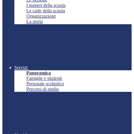
I numeri della scuola
Le carte della scuola
Organizzazione
La storia
Servizi
Panoramica
Famiglie e studenti
Personale scolastico
Percorsi di studio