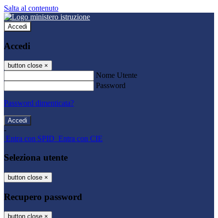
Salta al contenuto
Accedi
Accedi
button close
×
Nome Utente
Password
Password dimenticata?
-
Entra con SPID
Entra con CIE
Seleziona utente
button close
×
Recupero password
button close
×