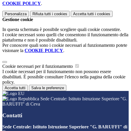
COOKIE POLICY
.
Personalizza
Rifiuta tutti
i cookies
Accetta tutti
i cookies
Gestione cookie
In questa schermata è possibile scegliere quali cookie consentire.
I cookie necessari sono quelli che consentono il funzionamento della
piattaforma e non è possibile disabilitarli.
Per conoscere quali sono i cookie necessari al funzionamento potete
visionare la
COOKIE POLICY
.
Cookie necessari per il funzionamento
I cookie necessari per il funzionamento non possono essere
disabilitati. È possibile consultare l'elenco nella pagina della cookie
policy.
Accetta tutti
Salva le preferenze
Sede Centrale: Istituto Istruzione Superiore "G.
BARUFFI" di Ceva
Contatti
Sede Centrale: Istituto Istruzione Superiore "G. BARUFFI" di