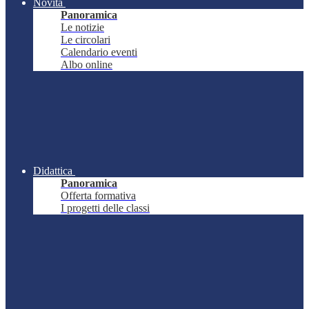
Novità
Panoramica
Le notizie
Le circolari
Calendario eventi
Albo online
Didattica
Panoramica
Offerta formativa
I progetti delle classi