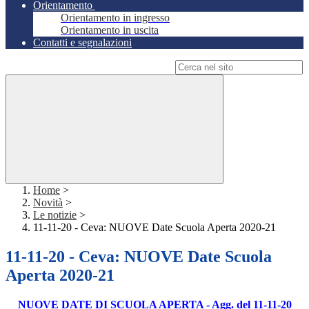
Orientamento
Orientamento in ingresso
Orientamento in uscita
Contatti e segnalazioni
Campo di ricerca per le pagine del sito
Home
>
Novità
>
Le notizie
>
11-11-20 - Ceva: NUOVE Date Scuola Aperta 2020-21
11-11-20 - Ceva: NUOVE Date Scuola
Aperta 2020-21
NUOVE DATE DI SCUOLA APERTA - Agg. del 11-11-20