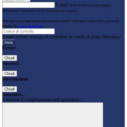
E-mail
Verrà inviato un messaggio
all'indirizzo indicato con le istruzioni necessarie.
Non hai una e-mail associata al nome utente? Effettua il reset della password
tramite la
Login Spaggiari
E-mail inviata, si prega di controllare la casella di posta elettronica!
Errore
Chiudi
Successo
Chiudi
Informazione
Chiudi
Attendere...
Attendere il completamento dell'operazione...