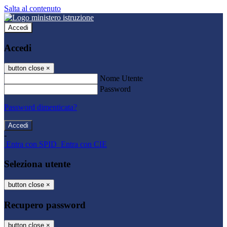
Salta al contenuto
Accedi
Accedi
button close
×
Nome Utente
Password
Password dimenticata?
-
Entra con SPID
Entra con CIE
Seleziona utente
button close
×
Recupero password
button close
×