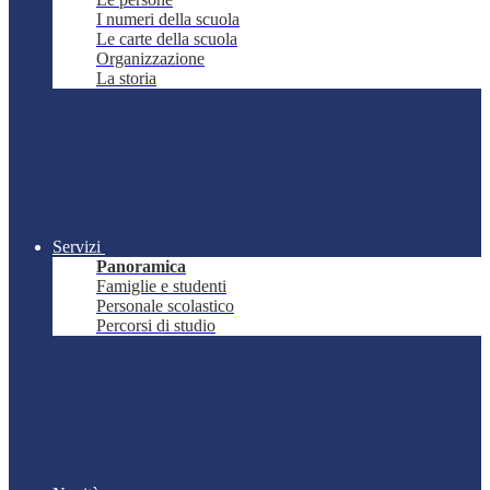
I numeri della scuola
Le carte della scuola
Organizzazione
La storia
Servizi
Panoramica
Famiglie e studenti
Personale scolastico
Percorsi di studio