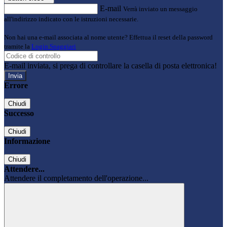
E-mail
Verrà inviato un messaggio
all'indirizzo indicato con le istruzioni necessarie.
Non hai una e-mail associata al nome utente? Effettua il reset della password
tramite la
Login Spaggiari
E-mail inviata, si prega di controllare la casella di posta elettronica!
Errore
Chiudi
Successo
Chiudi
Informazione
Chiudi
Attendere...
Attendere il completamento dell'operazione...