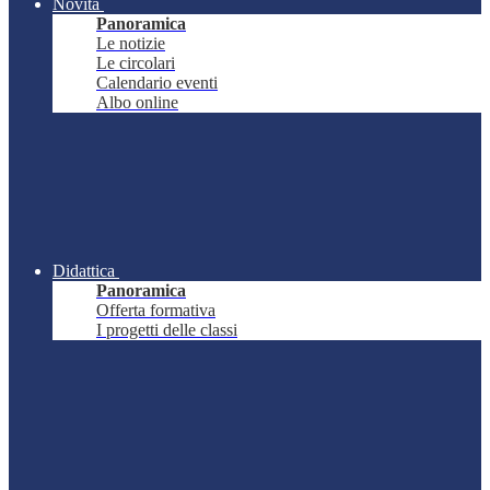
Novità
Panoramica
Le notizie
Le circolari
Calendario eventi
Albo online
Didattica
Panoramica
Offerta formativa
I progetti delle classi