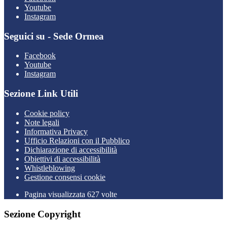
Youtube
Instagram
Seguici su - Sede Ormea
Facebook
Youtube
Instagram
Sezione Link Utili
Cookie policy
Note legali
Informativa Privacy
Ufficio Relazioni con il Pubblico
Dichiarazione di accessibilità
Obiettivi di accessibilità
Whistleblowing
Gestione consensi cookie
Pagina visualizzata 627 volte
Sezione Copyright