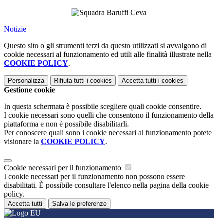
Notizie
Questo sito o gli strumenti terzi da questo utilizzati si avvalgono di
cookie necessari al funzionamento ed utili alle finalità illustrate nella
COOKIE POLICY
.
Personalizza
Rifiuta tutti
i cookies
Accetta tutti
i cookies
Gestione cookie
In questa schermata è possibile scegliere quali cookie consentire.
I cookie necessari sono quelli che consentono il funzionamento della
piattaforma e non è possibile disabilitarli.
Per conoscere quali sono i cookie necessari al funzionamento potete
visionare la
COOKIE POLICY
.
Cookie necessari per il funzionamento
I cookie necessari per il funzionamento non possono essere
disabilitati. È possibile consultare l'elenco nella pagina della cookie
policy.
Accetta tutti
Salva le preferenze