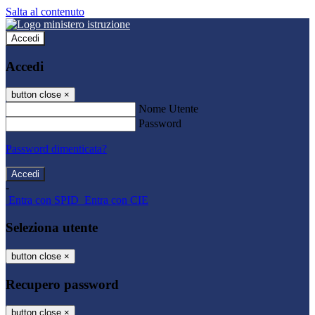
Salta al contenuto
Accedi
Accedi
button close
×
Nome Utente
Password
Password dimenticata?
-
Entra con SPID
Entra con CIE
Seleziona utente
button close
×
Recupero password
button close
×