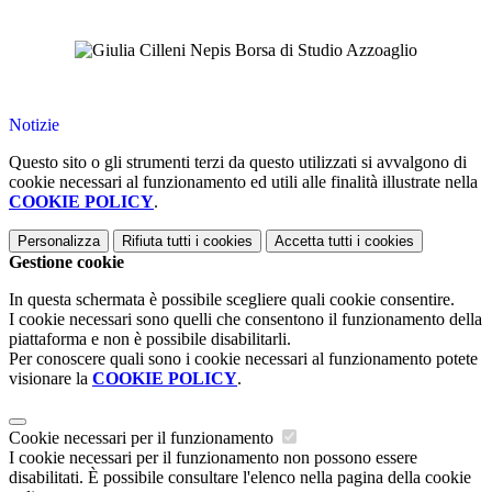
Notizie
Questo sito o gli strumenti terzi da questo utilizzati si avvalgono di
cookie necessari al funzionamento ed utili alle finalità illustrate nella
COOKIE POLICY
.
Personalizza
Rifiuta tutti
i cookies
Accetta tutti
i cookies
Gestione cookie
In questa schermata è possibile scegliere quali cookie consentire.
I cookie necessari sono quelli che consentono il funzionamento della
piattaforma e non è possibile disabilitarli.
Per conoscere quali sono i cookie necessari al funzionamento potete
visionare la
COOKIE POLICY
.
Cookie necessari per il funzionamento
I cookie necessari per il funzionamento non possono essere
disabilitati. È possibile consultare l'elenco nella pagina della cookie