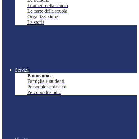
I numeri della scuola
Le carte della scuola
Organizzazione
La storia
Servizi
Panoramica
Famiglie e studenti
Personale scolastico
Percorsi di studio