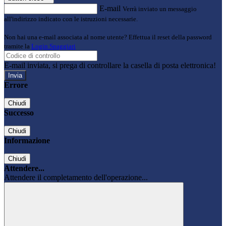
E-mail
Verrà inviato un messaggio
all'indirizzo indicato con le istruzioni necessarie.
Non hai una e-mail associata al nome utente? Effettua il reset della password
tramite la
Login Spaggiari
E-mail inviata, si prega di controllare la casella di posta elettronica!
Errore
Chiudi
Successo
Chiudi
Informazione
Chiudi
Attendere...
Attendere il completamento dell'operazione...