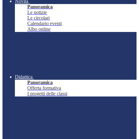
Novità
Panoramica
Le notizie
Le circolari
Calendario eventi
Albo online
Didattica
Panoramica
Offerta formativa
I progetti delle classi