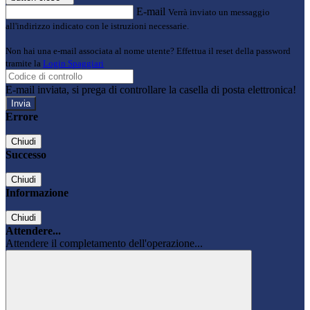
E-mail
Verrà inviato un messaggio
all'indirizzo indicato con le istruzioni necessarie.
Non hai una e-mail associata al nome utente? Effettua il reset della password
tramite la
Login Spaggiari
E-mail inviata, si prega di controllare la casella di posta elettronica!
Errore
Chiudi
Successo
Chiudi
Informazione
Chiudi
Attendere...
Attendere il completamento dell'operazione...