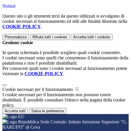
Notizie
Questo sito o gli strumenti terzi da questo utilizzati si avvalgono di
cookie necessari al funzionamento ed utili alle finalità illustrate nella
COOKIE POLICY
.
Personalizza
Rifiuta tutti
i cookies
Accetta tutti
i cookies
Gestione cookie
In questa schermata è possibile scegliere quali cookie consentire.
I cookie necessari sono quelli che consentono il funzionamento della
piattaforma e non è possibile disabilitarli.
Per conoscere quali sono i cookie necessari al funzionamento potete
visionare la
COOKIE POLICY
.
Cookie necessari per il funzionamento
I cookie necessari per il funzionamento non possono essere
disabilitati. È possibile consultare l'elenco nella pagina della cookie
policy.
Accetta tutti
Salva le preferenze
Sede Centrale: Istituto Istruzione Superiore "G.
BARUFFI" di Ceva