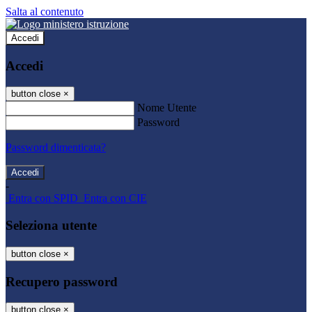
Salta al contenuto
Accedi
Accedi
button close
×
Nome Utente
Password
Password dimenticata?
-
Entra con SPID
Entra con CIE
Seleziona utente
button close
×
Recupero password
button close
×