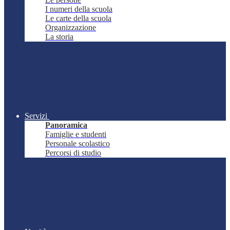
I numeri della scuola
Le carte della scuola
Organizzazione
La storia
Servizi
Panoramica
Famiglie e studenti
Personale scolastico
Percorsi di studio