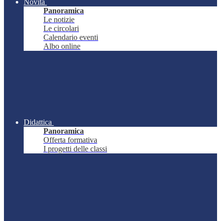
Novità
Panoramica
Le notizie
Le circolari
Calendario eventi
Albo online
Didattica
Panoramica
Offerta formativa
I progetti delle classi