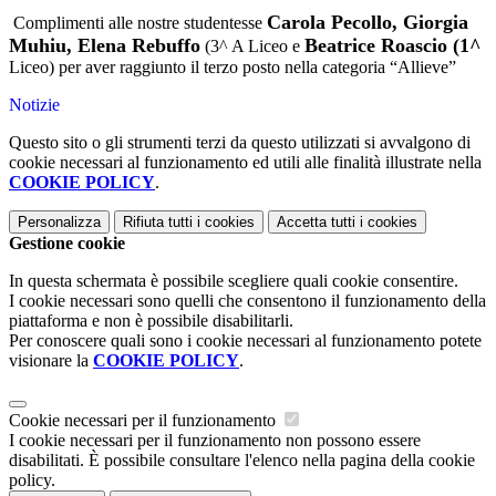
Carola Pecollo, Giorgia
Complimenti alle nostre studentesse
Muhiu, Elena Rebuffo
Beatrice Roascio (1^
(3^ A Liceo e
Liceo) per aver raggiunto il terzo posto nella categoria “Allieve”
Notizie
Questo sito o gli strumenti terzi da questo utilizzati si avvalgono di
cookie necessari al funzionamento ed utili alle finalità illustrate nella
COOKIE POLICY
.
Personalizza
Rifiuta tutti
i cookies
Accetta tutti
i cookies
Gestione cookie
In questa schermata è possibile scegliere quali cookie consentire.
I cookie necessari sono quelli che consentono il funzionamento della
piattaforma e non è possibile disabilitarli.
Per conoscere quali sono i cookie necessari al funzionamento potete
visionare la
COOKIE POLICY
.
Cookie necessari per il funzionamento
I cookie necessari per il funzionamento non possono essere
disabilitati. È possibile consultare l'elenco nella pagina della cookie
policy.