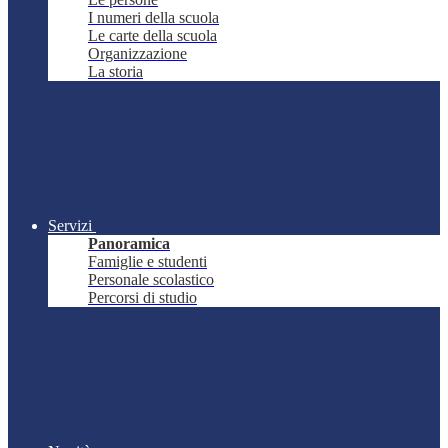
I numeri della scuola
Le carte della scuola
Organizzazione
La storia
Servizi
Panoramica
Famiglie e studenti
Personale scolastico
Percorsi di studio