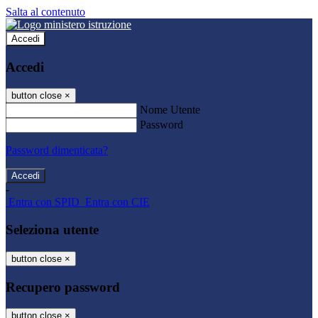
Salta al contenuto
Accedi
Accedi
button close
×
Nome Utente
Password
Password dimenticata?
-
Entra con SPID
Entra con CIE
Seleziona utente
button close
×
Recupero password
button close
×