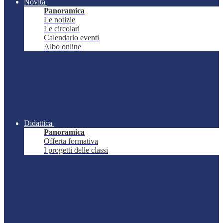
Novità
Panoramica
Le notizie
Le circolari
Calendario eventi
Albo online
Didattica
Panoramica
Offerta formativa
I progetti delle classi