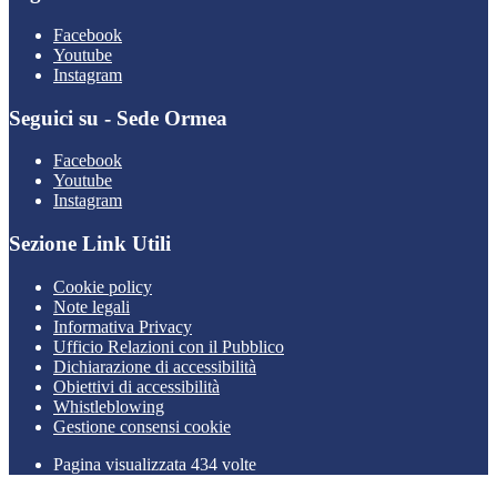
Facebook
Youtube
Instagram
Seguici su - Sede Ormea
Facebook
Youtube
Instagram
Sezione Link Utili
Cookie policy
Note legali
Informativa Privacy
Ufficio Relazioni con il Pubblico
Dichiarazione di accessibilità
Obiettivi di accessibilità
Whistleblowing
Gestione consensi cookie
Pagina visualizzata 434 volte