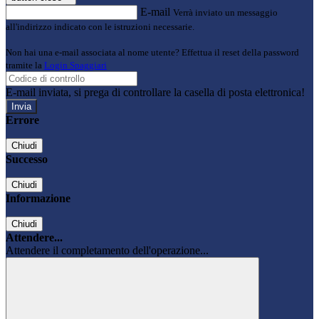
E-mail
Verrà inviato un messaggio
all'indirizzo indicato con le istruzioni necessarie.
Non hai una e-mail associata al nome utente? Effettua il reset della password
tramite la
Login Spaggiari
E-mail inviata, si prega di controllare la casella di posta elettronica!
Errore
Chiudi
Successo
Chiudi
Informazione
Chiudi
Attendere...
Attendere il completamento dell'operazione...