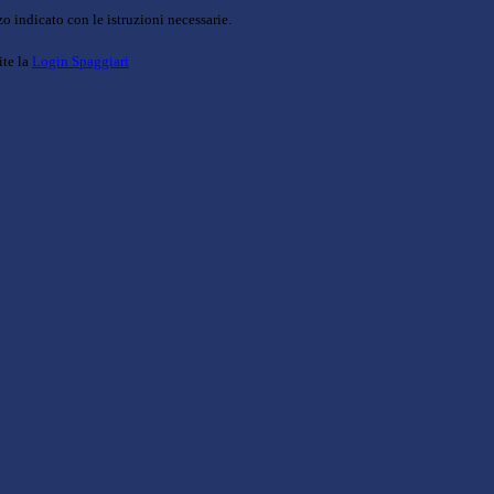
o indicato con le istruzioni necessarie.
ite la
Login Spaggiari