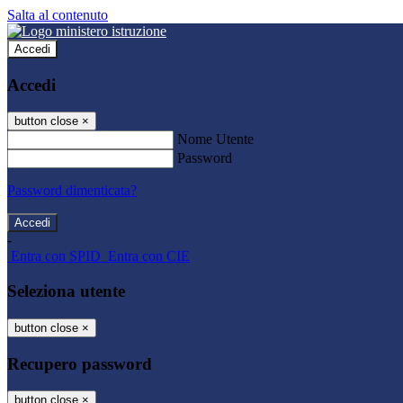
Salta al contenuto
Accedi
Accedi
button close
×
Nome Utente
Password
Password dimenticata?
-
Entra con SPID
Entra con CIE
Seleziona utente
button close
×
Recupero password
button close
×