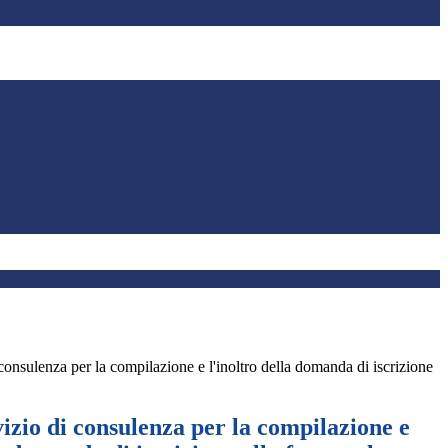
consulenza per la compilazione e l'inoltro della domanda di iscrizione
izio di consulenza per la compilazione e