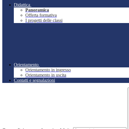
Didattica
Panoramica
Offerta formativa
I progetti delle classi
Orientamento
Orientamento in ingresso
Orientamento in uscita
Contatti e segnalazioni