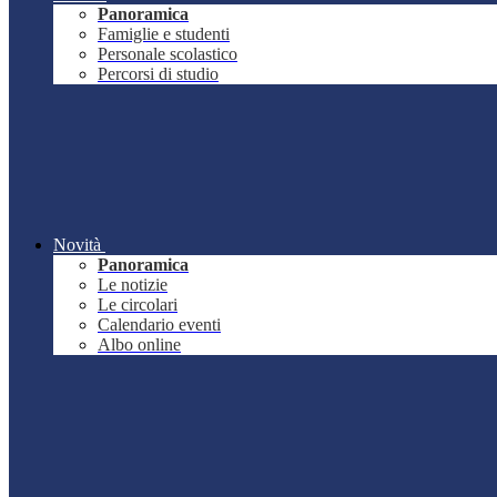
Panoramica
Famiglie e studenti
Personale scolastico
Percorsi di studio
Novità
Panoramica
Le notizie
Le circolari
Calendario eventi
Albo online