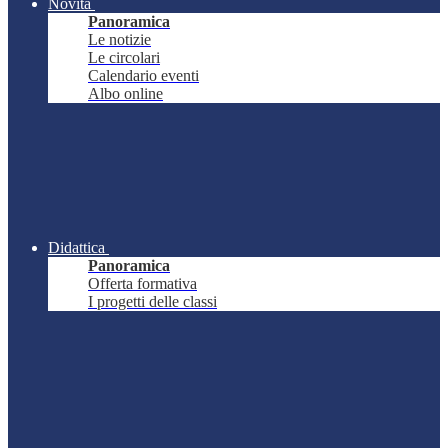
Novità
Panoramica
Le notizie
Le circolari
Calendario eventi
Albo online
Didattica
Panoramica
Offerta formativa
I progetti delle classi