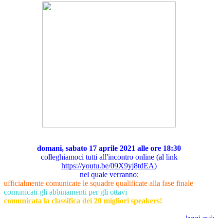
domani, sabato 17 aprile 2021 alle ore 18:30
colleghiamoci tutti all'incontro online (al link
https://youtu.be/09X9yj8tdEA
)
nel quale verranno:
ufficialmente comunicate le squadre qualificate alla fase finale
comunicati gli abbinamenti per gli ottavi
comunicata la classifica dei 20 migliori speakers!