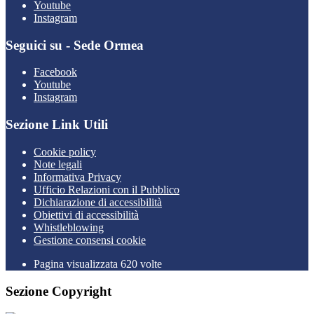
Youtube
Instagram
Seguici su - Sede Ormea
Facebook
Youtube
Instagram
Sezione Link Utili
Cookie policy
Note legali
Informativa Privacy
Ufficio Relazioni con il Pubblico
Dichiarazione di accessibilità
Obiettivi di accessibilità
Whistleblowing
Gestione consensi cookie
Pagina visualizzata 620 volte
Sezione Copyright