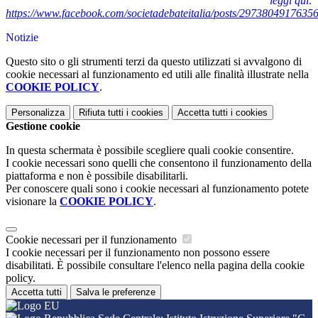
leggi qui:
https://www.facebook.com/societadebateitalia/posts/2973804917635
Notizie
Questo sito o gli strumenti terzi da questo utilizzati si avvalgono di
cookie necessari al funzionamento ed utili alle finalità illustrate nella
COOKIE POLICY
.
Personalizza
Rifiuta tutti
i cookies
Accetta tutti
i cookies
Gestione cookie
In questa schermata è possibile scegliere quali cookie consentire.
I cookie necessari sono quelli che consentono il funzionamento della
piattaforma e non è possibile disabilitarli.
Per conoscere quali sono i cookie necessari al funzionamento potete
visionare la
COOKIE POLICY
.
Cookie necessari per il funzionamento
I cookie necessari per il funzionamento non possono essere
disabilitati. È possibile consultare l'elenco nella pagina della cookie
policy.
Accetta tutti
Salva le preferenze