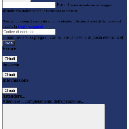
E-mail
Verrà inviato un messaggio
all'indirizzo indicato con le istruzioni necessarie.
Non hai una e-mail associata al nome utente? Effettua il reset della password
tramite la
Login Spaggiari
E-mail inviata, si prega di controllare la casella di posta elettronica!
Errore
Chiudi
Successo
Chiudi
Informazione
Chiudi
Attendere...
Attendere il completamento dell'operazione...