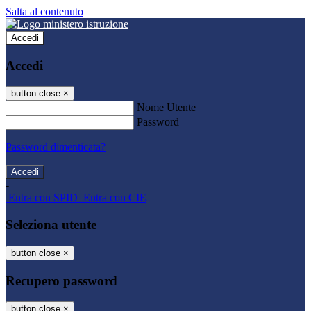
Salta al contenuto
Accedi
Accedi
button close
×
Nome Utente
Password
Password dimenticata?
-
Entra con SPID
Entra con CIE
Seleziona utente
button close
×
Recupero password
button close
×