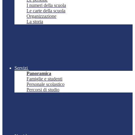
I numeri della scuola
Le carte della scuola
Organizzazione
La storia
Servizi
Panoramica
Famiglie e studenti
Personale scolastico
Percorsi di studio