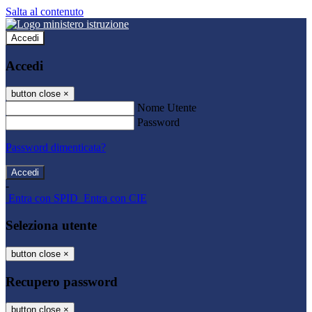
Salta al contenuto
Accedi
Accedi
button close
×
Nome Utente
Password
Password dimenticata?
-
Entra con SPID
Entra con CIE
Seleziona utente
button close
×
Recupero password
button close
×