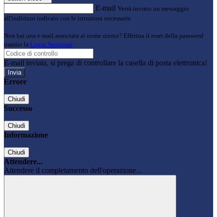
E-mail
Verrà inviato un messaggio
all'indirizzo indicato con le istruzioni necessarie.
Non hai una e-mail associata al nome utente? Effettua il reset della password
tramite la
Login Spaggiari
E-mail inviata, si prega di controllare la casella di posta elettronica!
Errore
Chiudi
Successo
Chiudi
Informazione
Chiudi
Attendere...
Attendere il completamento dell'operazione...