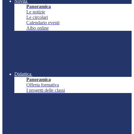
Novità
Panoramica
Le notizie
Le circolari
Calendario eventi
Albo online
Didattica
Panoramica
Offerta formativa
I progetti delle classi