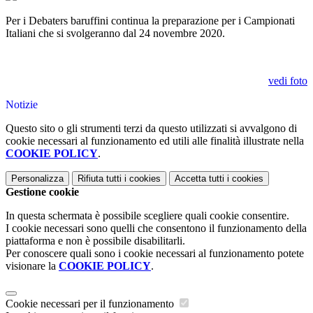
Per i Debaters baruffini continua la preparazione per i Campionati
Italiani che si svolgeranno dal 24 novembre 2020.
vedi foto
Notizie
Questo sito o gli strumenti terzi da questo utilizzati si avvalgono di
cookie necessari al funzionamento ed utili alle finalità illustrate nella
COOKIE POLICY
.
Personalizza
Rifiuta tutti
i cookies
Accetta tutti
i cookies
Gestione cookie
In questa schermata è possibile scegliere quali cookie consentire.
I cookie necessari sono quelli che consentono il funzionamento della
piattaforma e non è possibile disabilitarli.
Per conoscere quali sono i cookie necessari al funzionamento potete
visionare la
COOKIE POLICY
.
Cookie necessari per il funzionamento