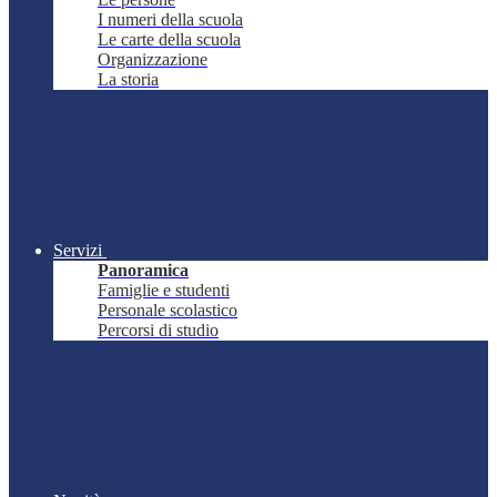
I numeri della scuola
Le carte della scuola
Organizzazione
La storia
Servizi
Panoramica
Famiglie e studenti
Personale scolastico
Percorsi di studio