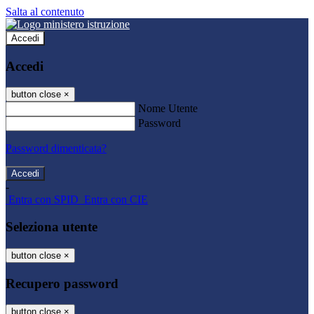
Salta al contenuto
Accedi
Accedi
button close
×
Nome Utente
Password
Password dimenticata?
-
Entra con SPID
Entra con CIE
Seleziona utente
button close
×
Recupero password
button close
×