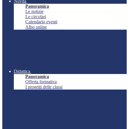
Novità
Panoramica
Le notizie
Le circolari
Calendario eventi
Albo online
Didattica
Panoramica
Offerta formativa
I progetti delle classi