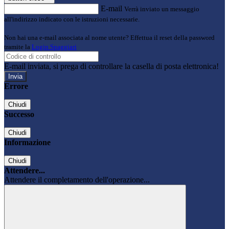
E-mail
Verrà inviato un messaggio
all'indirizzo indicato con le istruzioni necessarie.
Non hai una e-mail associata al nome utente? Effettua il reset della password
tramite la
Login Spaggiari
E-mail inviata, si prega di controllare la casella di posta elettronica!
Errore
Chiudi
Successo
Chiudi
Informazione
Chiudi
Attendere...
Attendere il completamento dell'operazione...