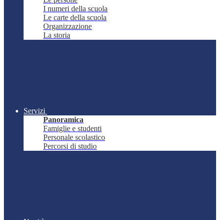
I numeri della scuola
Le carte della scuola
Organizzazione
La storia
Servizi
Panoramica
Famiglie e studenti
Personale scolastico
Percorsi di studio