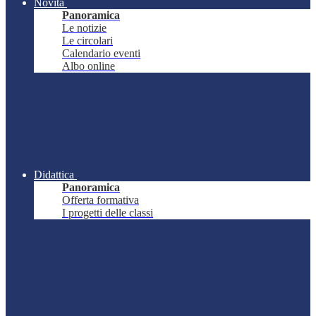
Novità
Panoramica
Le notizie
Le circolari
Calendario eventi
Albo online
Didattica
Panoramica
Offerta formativa
I progetti delle classi