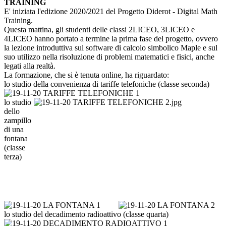
TRAINING
E' iniziata l'edizione 2020/2021 del Progetto Diderot - Digital Math
Training.
Questa mattina, gli studenti delle classi 2LICEO, 3LICEO e
4LICEO hanno portato a termine la prima fase del progetto, ovvero
la lezione introduttiva sul software di calcolo simbolico Maple e sul
suo utilizzo nella risoluzione di problemi matematici e fisici, anche
legati alla realtà.
La formazione, che si è tenuta online, ha riguardato:
lo studio della convenienza di tariffe telefoniche (classe seconda)
lo studio
dello
zampillo
di una
fontana
(classe
terza)
lo studio del decadimento radioattivo (classe quarta)