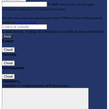
E-mail
Verrà inviato un messaggio
all'indirizzo indicato con le istruzioni necessarie.
Non hai una e-mail associata al nome utente? Effettua il reset della password
tramite la
Login Spaggiari
E-mail inviata, si prega di controllare la casella di posta elettronica!
Errore
Chiudi
Successo
Chiudi
Informazione
Chiudi
Attendere...
Attendere il completamento dell'operazione...