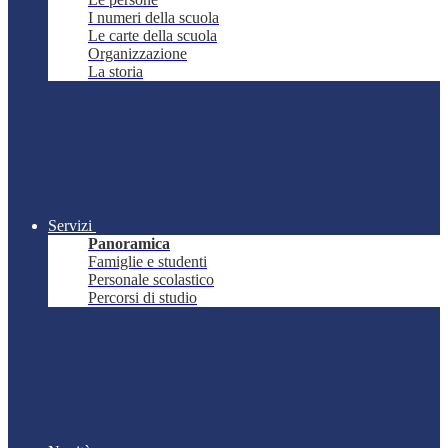
I numeri della scuola
Le carte della scuola
Organizzazione
La storia
Servizi
Panoramica
Famiglie e studenti
Personale scolastico
Percorsi di studio