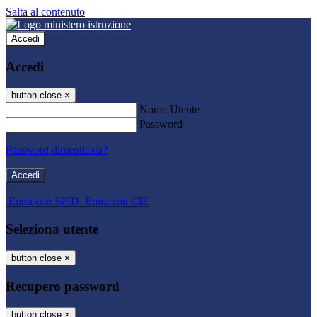
Salta al contenuto
Accedi
Accedi
button close
×
Nome Utente
Password
Password dimenticata?
-
Entra con SPID
Entra con CIE
Seleziona utente
button close
×
Recupero password
button close
×