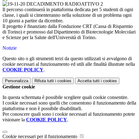
Il percorso continuerà in piattaforma dedicata per 5 studenti di ogni
classe, i quali si cimenteranno nella soluzione di un problema ogni
10 giorni a partire da dicembre.
Il progetto è finanziato dalla Fondazione CRT (Cassa di Risparmio
di Torino) e promosso dal Dipartimento di Biotecnologie Molecolari
e Scienze per la Salute dell'Università di Torino.
Notizie
Questo sito o gli strumenti terzi da questo utilizzati si avvalgono di
cookie necessari al funzionamento ed utili alle finalità illustrate nella
COOKIE POLICY
.
Personalizza
Rifiuta tutti
i cookies
Accetta tutti
i cookies
Gestione cookie
In questa schermata è possibile scegliere quali cookie consentire.
I cookie necessari sono quelli che consentono il funzionamento della
piattaforma e non è possibile disabilitarli.
Per conoscere quali sono i cookie necessari al funzionamento potete
visionare la
COOKIE POLICY
.
Cookie necessari per il funzionamento