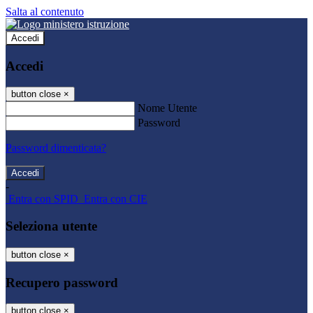
Salta al contenuto
Accedi
Accedi
button close
×
Nome Utente
Password
Password dimenticata?
-
Entra con SPID
Entra con CIE
Seleziona utente
button close
×
Recupero password
button close
×