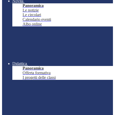
Novità
Panoramica
Le notizie
Le circolari
Calendario eventi
Albo online
Didattica
Panoramica
Offerta formativa
I progetti delle classi