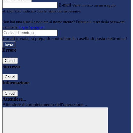
E-mail
Verrà inviato un messaggio
all'indirizzo indicato con le istruzioni necessarie.
Non hai una e-mail associata al nome utente? Effettua il reset della password
tramite la
Login Spaggiari
E-mail inviata, si prega di controllare la casella di posta elettronica!
Errore
Chiudi
Successo
Chiudi
Informazione
Chiudi
Attendere...
Attendere il completamento dell'operazione...