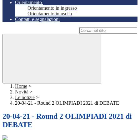
Orientamento
Orientamento in ingresso
Orientamento in uscita
Contatti e segnalazioni
Campo di ricerca per le pagine del sito
Home
>
Novità
>
Le notizie
>
20-04-21 - Round 2 OLIMPIADI 2021 di DEBATE
20-04-21 - Round 2 OLIMPIADI 2021 di
DEBATE