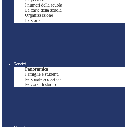
I numeri della scuola
Le carte della scuola
Organizzazione
La storia
Servizi
Panoramica
Famiglie e studenti
Personale scolastico
Percorsi di studio