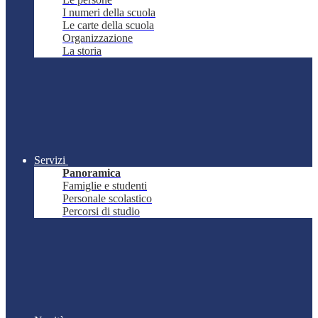
I numeri della scuola
Le carte della scuola
Organizzazione
La storia
Servizi
Panoramica
Famiglie e studenti
Personale scolastico
Percorsi di studio