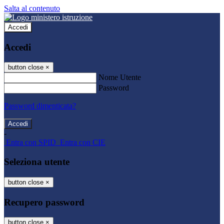
Salta al contenuto
Accedi
Accedi
button close
×
Nome Utente
Password
Password dimenticata?
-
Entra con SPID
Entra con CIE
Seleziona utente
button close
×
Recupero password
button close
×