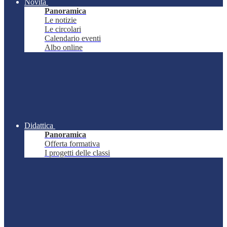
Novità
Panoramica
Le notizie
Le circolari
Calendario eventi
Albo online
Didattica
Panoramica
Offerta formativa
I progetti delle classi