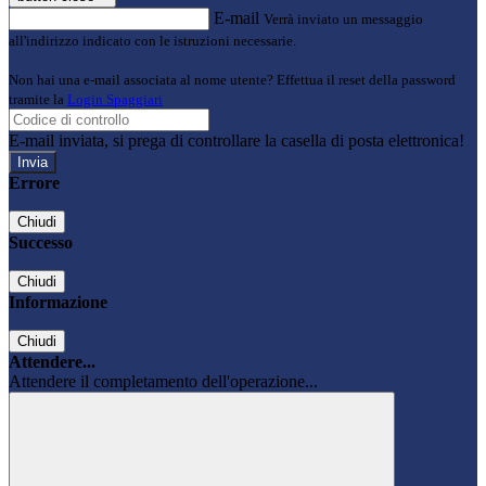
E-mail
Verrà inviato un messaggio
all'indirizzo indicato con le istruzioni necessarie.
Non hai una e-mail associata al nome utente? Effettua il reset della password
tramite la
Login Spaggiari
E-mail inviata, si prega di controllare la casella di posta elettronica!
Errore
Chiudi
Successo
Chiudi
Informazione
Chiudi
Attendere...
Attendere il completamento dell'operazione...