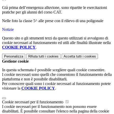
Già prima dell’emergenza alluvione, sono ripartite le esercitazioni
pratiche per gli alunni del corso CAT.
Nelle foto la classe 5^ alle prese con il rilievo di una poligonale
Notizie
Questo sito o gli strumenti terzi da questo utilizzati si avvalgono di
cookie necessari al funzionamento ed utili alle finalità illustrate nella
COOKIE POLICY
.
Personalizza
Rifiuta tutti
i cookies
Accetta tutti
i cookies
Gestione cookie
In questa schermata è possibile scegliere quali cookie consentire.
I cookie necessari sono quelli che consentono il funzionamento della
piattaforma e non è possibile disabilitarli.
Per conoscere quali sono i cookie necessari al funzionamento potete
visionare la
COOKIE POLICY
.
Cookie necessari per il funzionamento
I cookie necessari per il funzionamento non possono essere
disabilitati. È possibile consultare l'elenco nella pagina della cookie