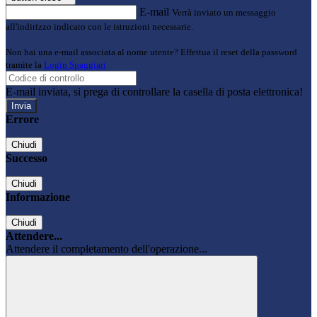
E-mail
Verrà inviato un messaggio
all'indirizzo indicato con le istruzioni necessarie.
Non hai una e-mail associata al nome utente? Effettua il reset della password
tramite la
Login Spaggiari
E-mail inviata, si prega di controllare la casella di posta elettronica!
Errore
Chiudi
Successo
Chiudi
Informazione
Chiudi
Attendere...
Attendere il completamento dell'operazione...