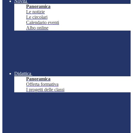
Novità
Panoramica
Le notizie
Le circolari
Calendario eventi
Albo online
Didattica
Panoramica
Offerta formativa
I progetti delle classi