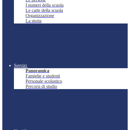
I numeri della scuola
Le carte della scuola
Organizzazione
La storia
Servizi
Panoramica
Famiglie e studenti
Personale scolastico
Percorsi di studio