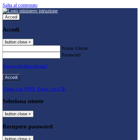
Salta al contenuto
Accedi
Accedi
button close
×
Nome Utente
Password
Password dimenticata?
-
Entra con SPID
Entra con CIE
Seleziona utente
button close
×
Recupero password
button close
×