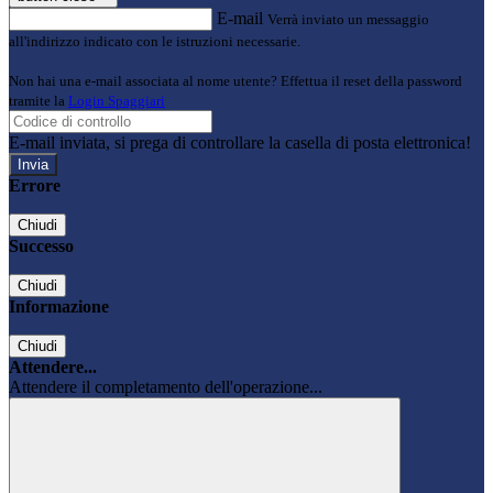
E-mail
Verrà inviato un messaggio
all'indirizzo indicato con le istruzioni necessarie.
Non hai una e-mail associata al nome utente? Effettua il reset della password
tramite la
Login Spaggiari
E-mail inviata, si prega di controllare la casella di posta elettronica!
Errore
Chiudi
Successo
Chiudi
Informazione
Chiudi
Attendere...
Attendere il completamento dell'operazione...