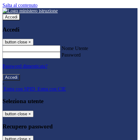
Salta al contenuto
Accedi
Accedi
button close
×
Nome Utente
Password
Password dimenticata?
-
Entra con SPID
Entra con CIE
Seleziona utente
button close
×
Recupero password
button close
×