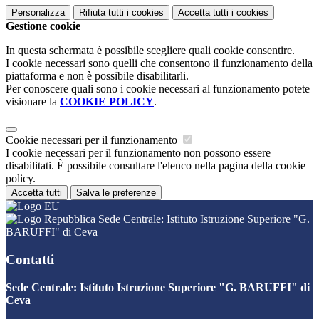
Personalizza
Rifiuta tutti
i cookies
Accetta tutti
i cookies
Gestione cookie
In questa schermata è possibile scegliere quali cookie consentire.
I cookie necessari sono quelli che consentono il funzionamento della
piattaforma e non è possibile disabilitarli.
Per conoscere quali sono i cookie necessari al funzionamento potete
visionare la
COOKIE POLICY
.
Cookie necessari per il funzionamento
I cookie necessari per il funzionamento non possono essere
disabilitati. È possibile consultare l'elenco nella pagina della cookie
policy.
Accetta tutti
Salva le preferenze
Sede Centrale: Istituto Istruzione Superiore "G.
BARUFFI" di Ceva
Contatti
Sede Centrale: Istituto Istruzione Superiore "G. BARUFFI" di
Ceva