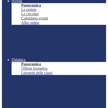
Novità
Panoramica
Le notizie
Le circolari
Calendario eventi
Albo online
Didattica
Panoramica
Offerta formativa
I progetti delle classi