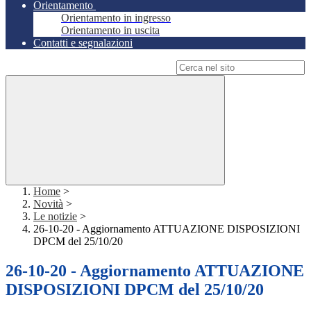
Orientamento
Orientamento in ingresso
Orientamento in uscita
Contatti e segnalazioni
Campo di ricerca per le pagine del sito
Home
>
Novità
>
Le notizie
>
26-10-20 - Aggiornamento ATTUAZIONE DISPOSIZIONI
DPCM del 25/10/20
26-10-20 - Aggiornamento ATTUAZIONE
DISPOSIZIONI DPCM del 25/10/20