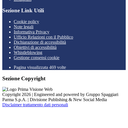
Sezione Link Utili
Cookie policy
Note legali
Informativa Privacy
Ufficio Relazioni con il Pubblico
Dichiarazione di accessibilità
Obiettivi di accessibilità
Whistleblowing
Gestione consensi cookie
Pagina visualizzata 469 volte
Sezione Copyright
Copyright 2026 | Engineered and powered by Gruppo Spaggiari
Parma S.p.A. | Divisione Publishing & New Social Media
Disclaimer trattamento dati personali