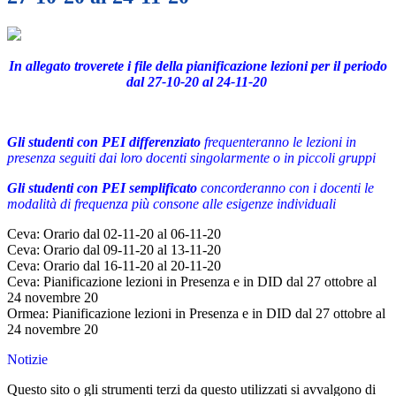
In allegato troverete i file della pianificazione lezioni per il periodo
dal 27-10-20 al 24-11-20
Gli studenti con PEI differenziato
frequenteranno le lezioni in
presenza seguiti dai loro docenti singolarmente o in piccoli gruppi
Gli studenti con PEI semplificato
concorderanno con i docenti le
modalità di frequenza più consone alle esigenze individuali
Ceva: Orario dal 02-11-20 al 06-11-20
Ceva: Orario dal 09-11-20 al 13-11-20
Ceva: Orario dal 16-11-20 al 20-11-20
Ceva: Pianificazione lezioni in Presenza e in DID dal 27 ottobre al
24 novembre 20
Ormea: Pianificazione lezioni in Presenza e in DID dal 27 ottobre al
24 novembre 20
Notizie
Questo sito o gli strumenti terzi da questo utilizzati si avvalgono di