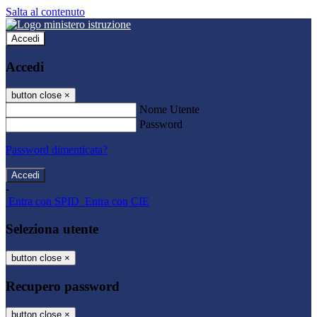
Salta al contenuto
Accedi
Accedi
button close
×
Nome Utente
Password
Password dimenticata?
-
Entra con SPID
Entra con CIE
Seleziona utente
button close
×
Recupero password
button close
×