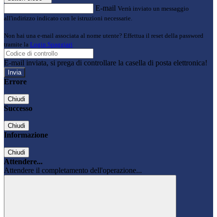
E-mail
Verrà inviato un messaggio
all'indirizzo indicato con le istruzioni necessarie.
Non hai una e-mail associata al nome utente? Effettua il reset della password
tramite la
Login Spaggiari
E-mail inviata, si prega di controllare la casella di posta elettronica!
Errore
Chiudi
Successo
Chiudi
Informazione
Chiudi
Attendere...
Attendere il completamento dell'operazione...