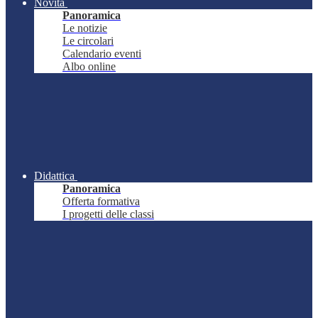
Novità
Panoramica
Le notizie
Le circolari
Calendario eventi
Albo online
Didattica
Panoramica
Offerta formativa
I progetti delle classi