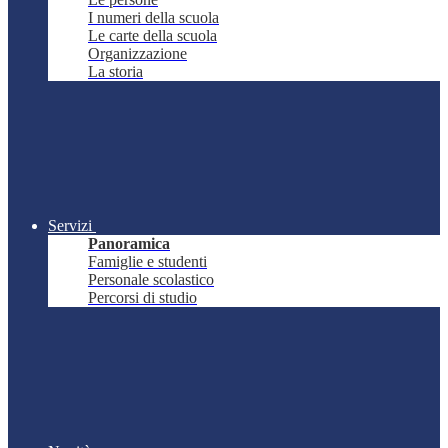
I numeri della scuola
Le carte della scuola
Organizzazione
La storia
Servizi
Panoramica
Famiglie e studenti
Personale scolastico
Percorsi di studio