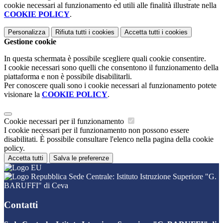
cookie necessari al funzionamento ed utili alle finalità illustrate nella
COOKIE POLICY
.
Personalizza
Rifiuta tutti
i cookies
Accetta tutti
i cookies
Gestione cookie
In questa schermata è possibile scegliere quali cookie consentire.
I cookie necessari sono quelli che consentono il funzionamento della
piattaforma e non è possibile disabilitarli.
Per conoscere quali sono i cookie necessari al funzionamento potete
visionare la
COOKIE POLICY
.
Cookie necessari per il funzionamento
I cookie necessari per il funzionamento non possono essere
disabilitati. È possibile consultare l'elenco nella pagina della cookie
policy.
Accetta tutti
Salva le preferenze
Sede Centrale: Istituto Istruzione Superiore "G.
BARUFFI" di Ceva
Contatti