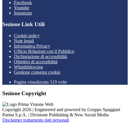
Facebook
Youtube
Instagram
Sezione Link Utili
Cookie policy
Note legali
Informativa Privacy
Ufficio Relazioni con il Pubblico
Dichiarazione di accessibilità
Obiettivi di accessibilità
Whistleblowing
Gestione consensi cookie
Pagina visualizzata 519 volte
Sezione Copyright
Copyright 2026 | Engineered and powered by Gruppo Spaggiari
Parma S.p.A. | Divisione Publishing & New Social Media
Disclaimer trattamento dati personali