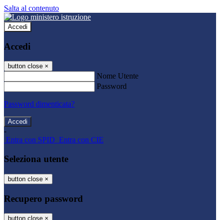
Salta al contenuto
Accedi
Accedi
button close
×
Nome Utente
Password
Password dimenticata?
-
Entra con SPID
Entra con CIE
Seleziona utente
button close
×
Recupero password
button close
×