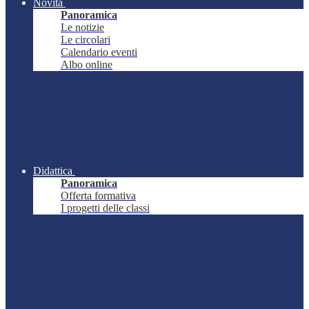
Novità
Panoramica
Le notizie
Le circolari
Calendario eventi
Albo online
Didattica
Panoramica
Offerta formativa
I progetti delle classi