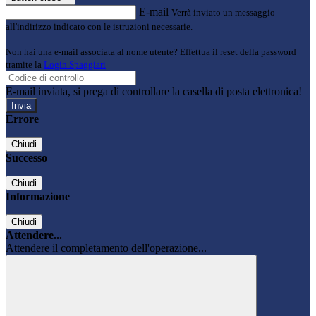
E-mail
Verrà inviato un messaggio
all'indirizzo indicato con le istruzioni necessarie.
Non hai una e-mail associata al nome utente? Effettua il reset della password
tramite la
Login Spaggiari
E-mail inviata, si prega di controllare la casella di posta elettronica!
Errore
Chiudi
Successo
Chiudi
Informazione
Chiudi
Attendere...
Attendere il completamento dell'operazione...