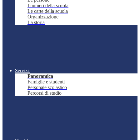
I numeri della scuola
Le carte della scuola
Organizzazione
La storia
Servizi
Panoramica
Famiglie e studenti
Personale scolastico
Percorsi di studio