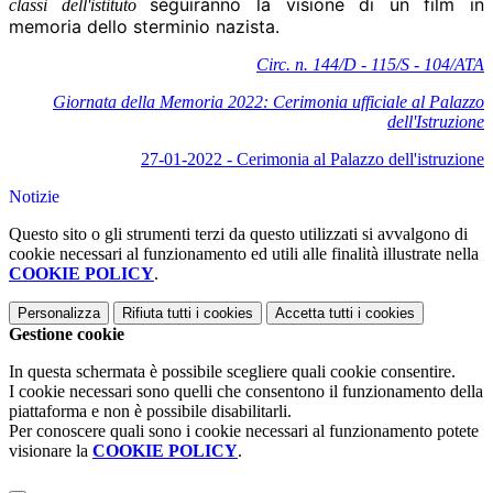
seguiranno la visione di un film in
classi dell'istituto
memoria dello sterminio nazista.
Circ. n. 144/D - 115/S - 104/ATA
Giornata della Memoria 2022: Cerimonia ufficiale al Palazzo
dell'Istruzione
27-01-2022 - Cerimonia al Palazzo dell'istruzione
Notizie
Questo sito o gli strumenti terzi da questo utilizzati si avvalgono di
cookie necessari al funzionamento ed utili alle finalità illustrate nella
COOKIE POLICY
.
Personalizza
Rifiuta tutti
i cookies
Accetta tutti
i cookies
Gestione cookie
In questa schermata è possibile scegliere quali cookie consentire.
I cookie necessari sono quelli che consentono il funzionamento della
piattaforma e non è possibile disabilitarli.
Per conoscere quali sono i cookie necessari al funzionamento potete
visionare la
COOKIE POLICY
.