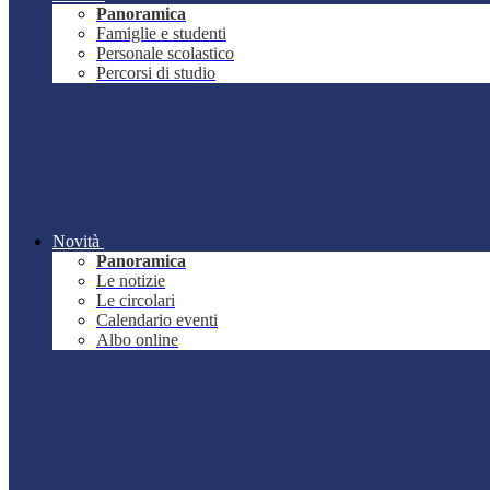
Panoramica
Famiglie e studenti
Personale scolastico
Percorsi di studio
Novità
Panoramica
Le notizie
Le circolari
Calendario eventi
Albo online