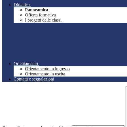
Didattica
Panoramica
Offerta formativa
I progetti delle classi
Orientamento
Orientamento in ingresso
Orientamento in uscita
Contatti e segnalazioni