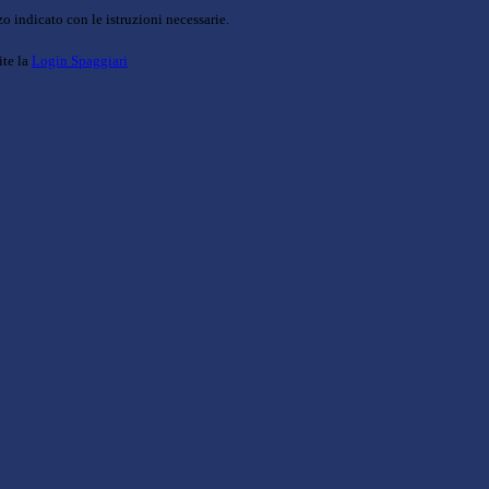
o indicato con le istruzioni necessarie.
ite la
Login Spaggiari