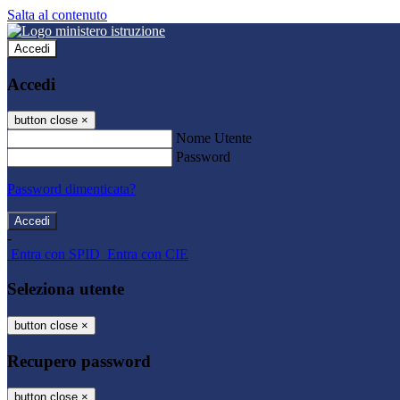
Salta al contenuto
Accedi
Accedi
button close
×
Nome Utente
Password
Password dimenticata?
-
Entra con SPID
Entra con CIE
Seleziona utente
button close
×
Recupero password
button close
×