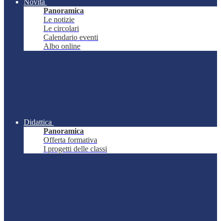
Novità
Panoramica
Le notizie
Le circolari
Calendario eventi
Albo online
Didattica
Panoramica
Offerta formativa
I progetti delle classi