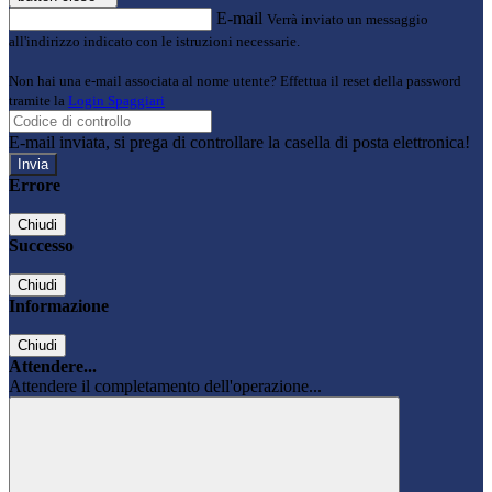
E-mail
Verrà inviato un messaggio
all'indirizzo indicato con le istruzioni necessarie.
Non hai una e-mail associata al nome utente? Effettua il reset della password
tramite la
Login Spaggiari
E-mail inviata, si prega di controllare la casella di posta elettronica!
Errore
Chiudi
Successo
Chiudi
Informazione
Chiudi
Attendere...
Attendere il completamento dell'operazione...