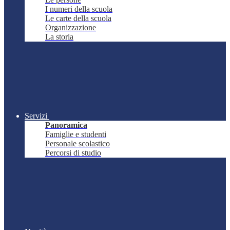
I numeri della scuola
Le carte della scuola
Organizzazione
La storia
Servizi
Panoramica
Famiglie e studenti
Personale scolastico
Percorsi di studio