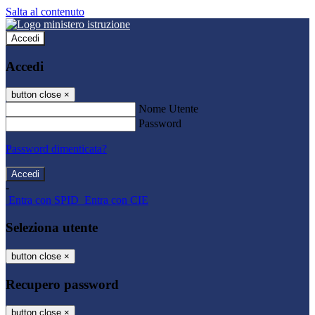
Salta al contenuto
Accedi
Accedi
button close
×
Nome Utente
Password
Password dimenticata?
-
Entra con SPID
Entra con CIE
Seleziona utente
button close
×
Recupero password
button close
×