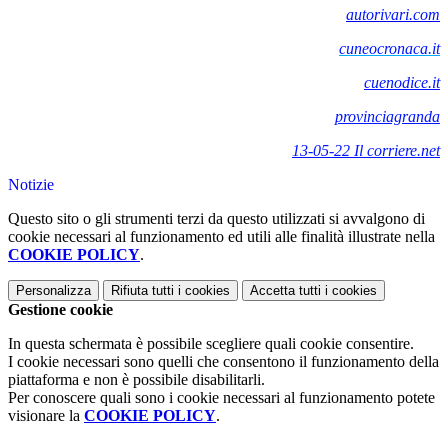
autorivari.com
cuneocronaca.it
cuenodice.it
provinciagranda
13-05-22 Il corriere.net
Notizie
Questo sito o gli strumenti terzi da questo utilizzati si avvalgono di
cookie necessari al funzionamento ed utili alle finalità illustrate nella
COOKIE POLICY
.
Personalizza
Rifiuta tutti
i cookies
Accetta tutti
i cookies
Gestione cookie
In questa schermata è possibile scegliere quali cookie consentire.
I cookie necessari sono quelli che consentono il funzionamento della
piattaforma e non è possibile disabilitarli.
Per conoscere quali sono i cookie necessari al funzionamento potete
visionare la
COOKIE POLICY
.