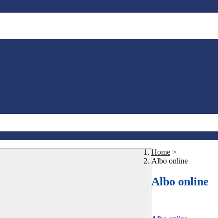
Home
>
Albo online
Albo online