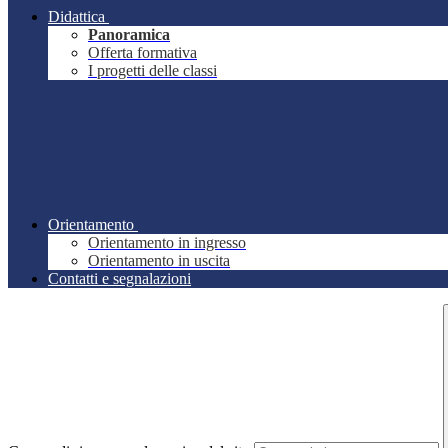
Didattica
Panoramica
Offerta formativa
I progetti delle classi
Orientamento
Orientamento in ingresso
Orientamento in uscita
Contatti e segnalazioni