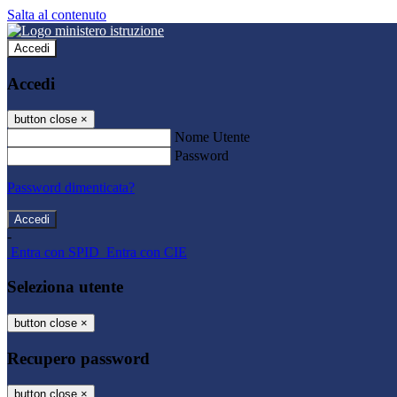
Salta al contenuto
Accedi
Accedi
button close
×
Nome Utente
Password
Password dimenticata?
-
Entra con SPID
Entra con CIE
Seleziona utente
button close
×
Recupero password
button close
×