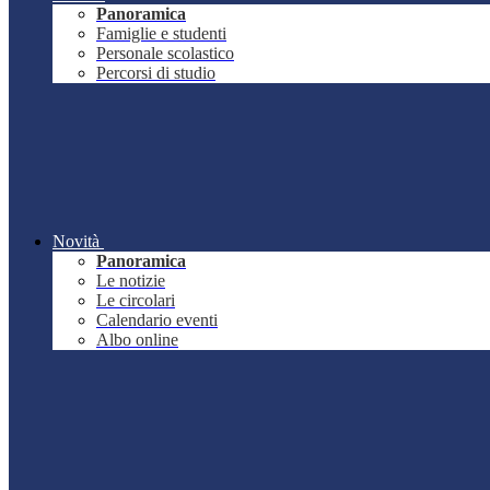
Panoramica
Famiglie e studenti
Personale scolastico
Percorsi di studio
Novità
Panoramica
Le notizie
Le circolari
Calendario eventi
Albo online