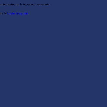
o indicato con le istruzioni necessarie.
ite la
Login Spaggiari