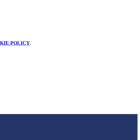
KIE POLICY
.