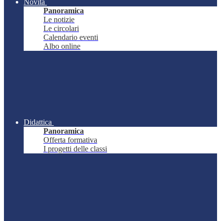
Novità
Panoramica
Le notizie
Le circolari
Calendario eventi
Albo online
Didattica
Panoramica
Offerta formativa
I progetti delle classi