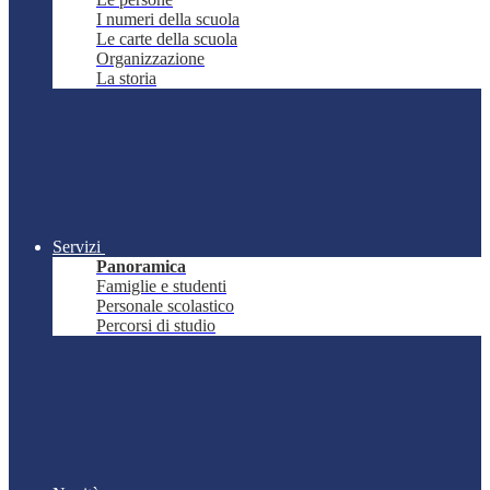
I numeri della scuola
Le carte della scuola
Organizzazione
La storia
Servizi
Panoramica
Famiglie e studenti
Personale scolastico
Percorsi di studio