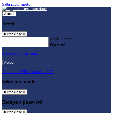
Salta al contenuto
Accedi
Accedi
button close
×
Nome Utente
Password
Password dimenticata?
-
Entra con SPID
Entra con CIE
Seleziona utente
button close
×
Recupero password
button close
×