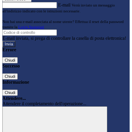
E-mail
Verrà inviato un messaggio
all'indirizzo indicato con le istruzioni necessarie.
Non hai una e-mail associata al nome utente? Effettua il reset della password
tramite la
Login Spaggiari
E-mail inviata, si prega di controllare la casella di posta elettronica!
Errore
Chiudi
Successo
Chiudi
Informazione
Chiudi
Attendere...
Attendere il completamento dell'operazione...