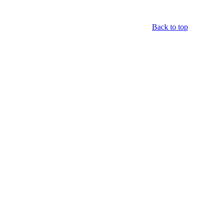
Back to top