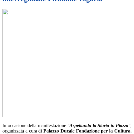
In occasione della manifestazione
"
Aspettando la Storia in Piazza
"
,
organizzata a cura di
Palazzo Ducale Fondazione per la Cultura,