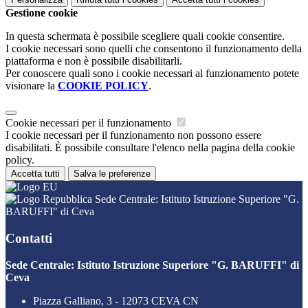
Gestione cookie
In questa schermata è possibile scegliere quali cookie consentire.
I cookie necessari sono quelli che consentono il funzionamento della
piattaforma e non è possibile disabilitarli.
Per conoscere quali sono i cookie necessari al funzionamento potete
visionare la
COOKIE POLICY
.
Cookie necessari per il funzionamento
I cookie necessari per il funzionamento non possono essere
disabilitati. È possibile consultare l'elenco nella pagina della cookie
policy.
Accetta tutti
Salva le preferenze
Sede Centrale: Istituto Istruzione Superiore "G.
BARUFFI" di Ceva
Contatti
Sede Centrale: Istituto Istruzione Superiore "G. BARUFFI" di
Ceva
Piazza Galliano, 3 - 12073 CEVA CN