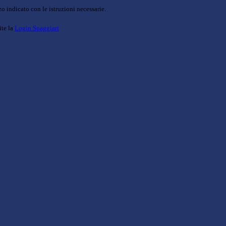
o indicato con le istruzioni necessarie.
ite la
Login Spaggiari