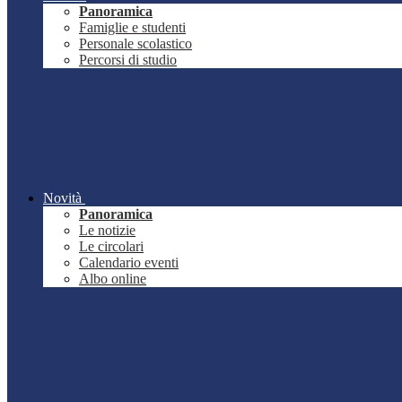
Panoramica
Famiglie e studenti
Personale scolastico
Percorsi di studio
Novità
Panoramica
Le notizie
Le circolari
Calendario eventi
Albo online