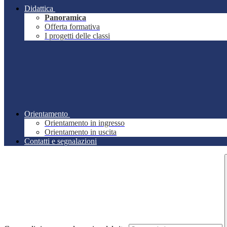
Didattica
Panoramica
Offerta formativa
I progetti delle classi
Orientamento
Orientamento in ingresso
Orientamento in uscita
Contatti e segnalazioni