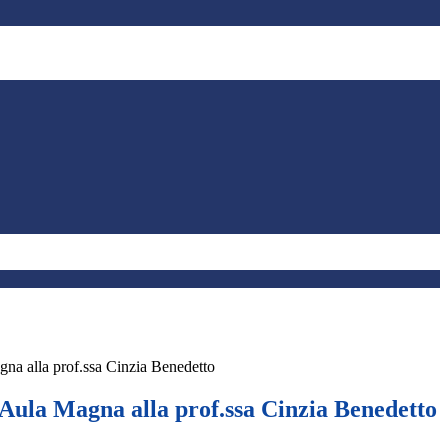
gna alla prof.ssa Cinzia Benedetto
 Aula Magna alla prof.ssa Cinzia Benedetto