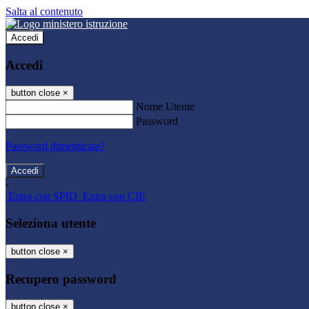
Salta al contenuto
Accedi
Accedi
button close
×
Nome Utente
Password
Password dimenticata?
-
Entra con SPID
Entra con CIE
Seleziona utente
button close
×
Recupero password
button close
×