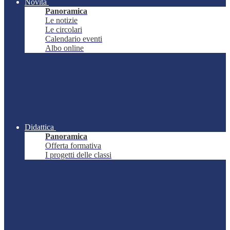
Novità
Panoramica
Le notizie
Le circolari
Calendario eventi
Albo online
Didattica
Panoramica
Offerta formativa
I progetti delle classi