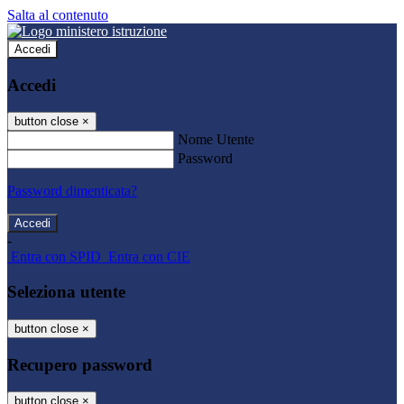
Salta al contenuto
Accedi
Accedi
button close
×
Nome Utente
Password
Password dimenticata?
-
Entra con SPID
Entra con CIE
Seleziona utente
button close
×
Recupero password
button close
×