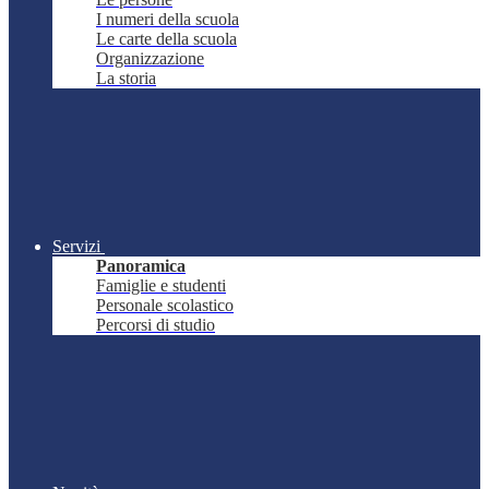
I numeri della scuola
Le carte della scuola
Organizzazione
La storia
Servizi
Panoramica
Famiglie e studenti
Personale scolastico
Percorsi di studio