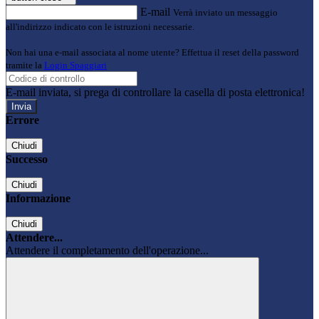
E-mail
Verrà inviato un messaggio
all'indirizzo indicato con le istruzioni necessarie.
Non hai una e-mail associata al nome utente? Effettua il reset della password
tramite la
Login Spaggiari
E-mail inviata, si prega di controllare la casella di posta elettronica!
Errore
Chiudi
Successo
Chiudi
Informazione
Chiudi
Attendere...
Attendere il completamento dell'operazione...