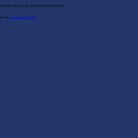
o indicato con le istruzioni necessarie.
ite la
Login Spaggiari