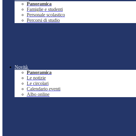
Panoramica
Famiglie e studenti
Personale scolastico
Percorsi di studio
Novità
Panoramica
Le notizie
Le circolari
Calendario eventi
Albo online