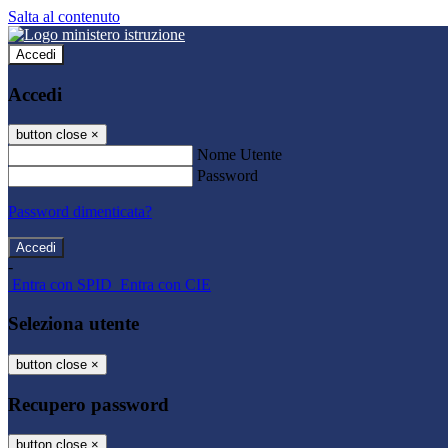
Salta al contenuto
Accedi
Accedi
button close
×
Nome Utente
Password
Password dimenticata?
-
Entra con SPID
Entra con CIE
Seleziona utente
button close
×
Recupero password
button close
×