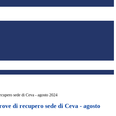
recupero sede di Ceva - agosto 2024
ove di recupero sede di Ceva - agosto