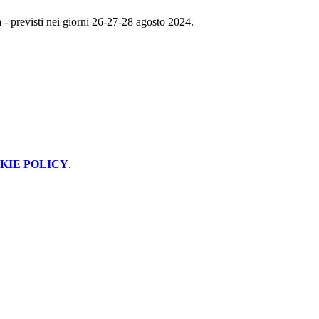
a - previsti nei giorni 26-27-28 agosto 2024.
KIE POLICY
.