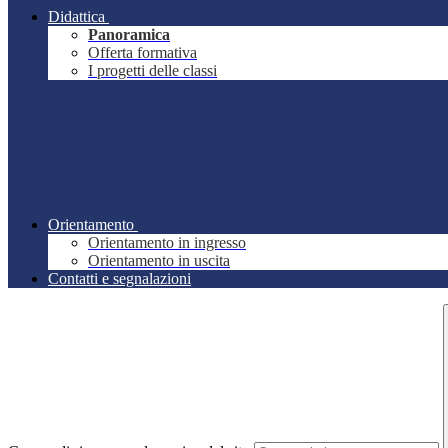
Didattica
Panoramica
Offerta formativa
I progetti delle classi
Orientamento
Orientamento in ingresso
Orientamento in uscita
Contatti e segnalazioni