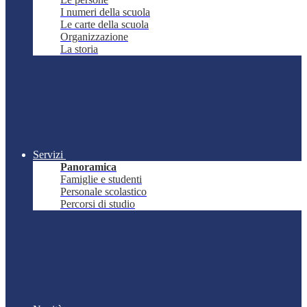
I numeri della scuola
Le carte della scuola
Organizzazione
La storia
Servizi
Panoramica
Famiglie e studenti
Personale scolastico
Percorsi di studio