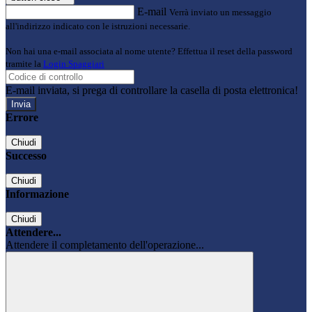
E-mail
Verrà inviato un messaggio
all'indirizzo indicato con le istruzioni necessarie.
Non hai una e-mail associata al nome utente? Effettua il reset della password
tramite la
Login Spaggiari
E-mail inviata, si prega di controllare la casella di posta elettronica!
Errore
Chiudi
Successo
Chiudi
Informazione
Chiudi
Attendere...
Attendere il completamento dell'operazione...