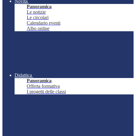
Novità
Panoramica
Le notizie
Le circolari
Calendario eventi
Albo online
Didattica
Panoramica
Offerta formativa
I progetti delle classi