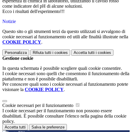
esperienza di chimica in laboratorio, utilizzando il cavolo rosso
come indicatore del pH di alcune soluzioni.
Ecco i risultati dell'esperimento!!!
Notizie
Questo sito o gli strumenti terzi da questo utilizzati si avvalgono di
cookie necessari al funzionamento ed utili alle finalità illustrate nella
COOKIE POLICY
.
Personalizza
Rifiuta tutti
i cookies
Accetta tutti
i cookies
Gestione cookie
In questa schermata è possibile scegliere quali cookie consentire.
I cookie necessari sono quelli che consentono il funzionamento della
piattaforma e non è possibile disabilitarli.
Per conoscere quali sono i cookie necessari al funzionamento potete
visionare la
COOKIE POLICY
.
Cookie necessari per il funzionamento
I cookie necessari per il funzionamento non possono essere
disabilitati. È possibile consultare l'elenco nella pagina della cookie
policy.
Accetta tutti
Salva le preferenze