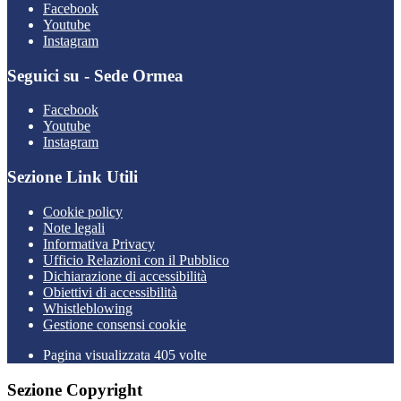
Facebook
Youtube
Instagram
Seguici su - Sede Ormea
Facebook
Youtube
Instagram
Sezione Link Utili
Cookie policy
Note legali
Informativa Privacy
Ufficio Relazioni con il Pubblico
Dichiarazione di accessibilità
Obiettivi di accessibilità
Whistleblowing
Gestione consensi cookie
Pagina visualizzata 405 volte
Sezione Copyright