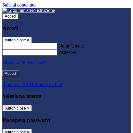
Salta al contenuto
Accedi
Accedi
button close
×
Nome Utente
Password
Password dimenticata?
-
Entra con SPID
Entra con CIE
Seleziona utente
button close
×
Recupero password
button close
×