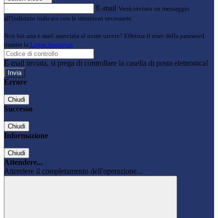
E-mail
Verrà inviato un messaggio
all'indirizzo indicato con le istruzioni necessarie.
Non hai una e-mail associata al nome utente? Effettua il reset della password
tramite la
Login Spaggiari
E-mail inviata, si prega di controllare la casella di posta elettronica!
Errore
Chiudi
Successo
Chiudi
Informazione
Chiudi
Attendere...
Attendere il completamento dell'operazione...