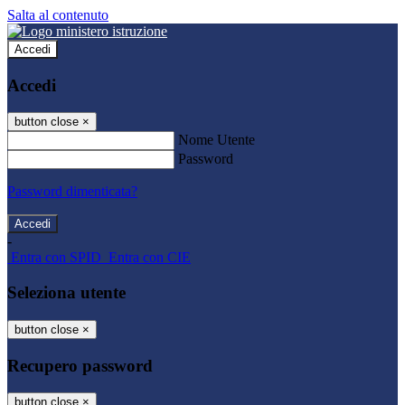
Salta al contenuto
Accedi
Accedi
button close
×
Nome Utente
Password
Password dimenticata?
-
Entra con SPID
Entra con CIE
Seleziona utente
button close
×
Recupero password
button close
×