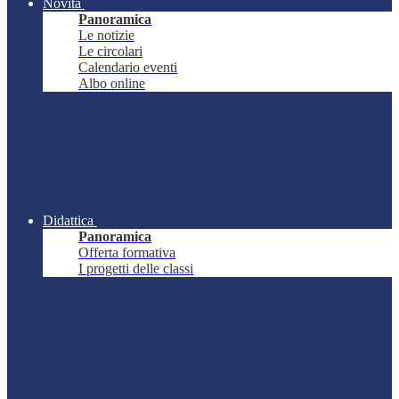
Novità
Panoramica
Le notizie
Le circolari
Calendario eventi
Albo online
Didattica
Panoramica
Offerta formativa
I progetti delle classi