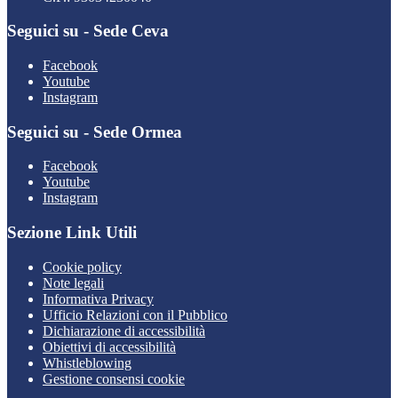
Seguici su - Sede Ceva
Facebook
Youtube
Instagram
Seguici su - Sede Ormea
Facebook
Youtube
Instagram
Sezione Link Utili
Cookie policy
Note legali
Informativa Privacy
Ufficio Relazioni con il Pubblico
Dichiarazione di accessibilità
Obiettivi di accessibilità
Whistleblowing
Gestione consensi cookie