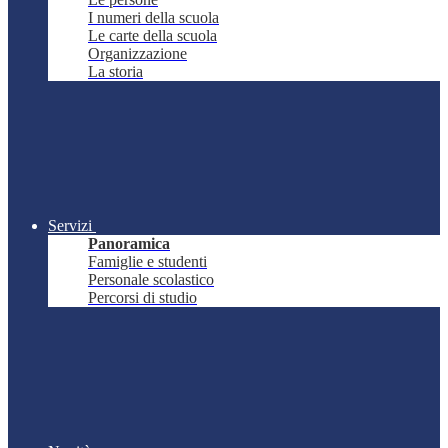
I numeri della scuola
Le carte della scuola
Organizzazione
La storia
Servizi
Panoramica
Famiglie e studenti
Personale scolastico
Percorsi di studio