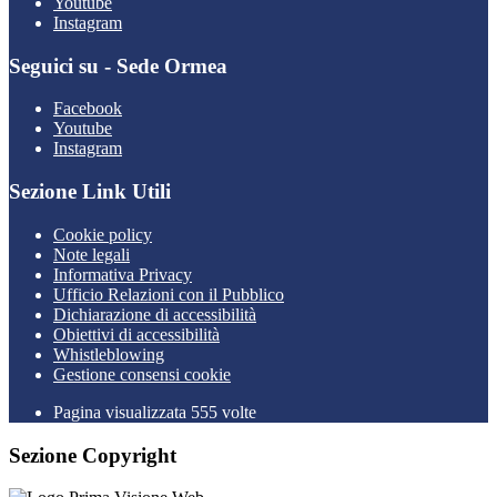
Youtube
Instagram
Seguici su - Sede Ormea
Facebook
Youtube
Instagram
Sezione Link Utili
Cookie policy
Note legali
Informativa Privacy
Ufficio Relazioni con il Pubblico
Dichiarazione di accessibilità
Obiettivi di accessibilità
Whistleblowing
Gestione consensi cookie
Pagina visualizzata 555 volte
Sezione Copyright