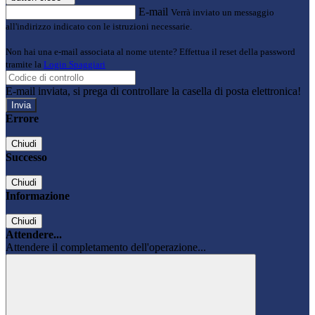
E-mail
Verrà inviato un messaggio
all'indirizzo indicato con le istruzioni necessarie.
Non hai una e-mail associata al nome utente? Effettua il reset della password
tramite la
Login Spaggiari
E-mail inviata, si prega di controllare la casella di posta elettronica!
Errore
Chiudi
Successo
Chiudi
Informazione
Chiudi
Attendere...
Attendere il completamento dell'operazione...