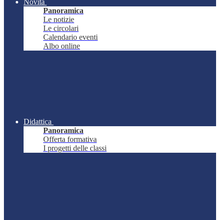
Novità
Panoramica
Le notizie
Le circolari
Calendario eventi
Albo online
Didattica
Panoramica
Offerta formativa
I progetti delle classi