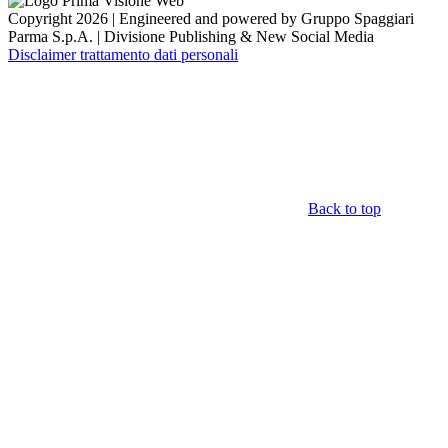
Copyright 2026 | Engineered and powered by Gruppo Spaggiari
Parma S.p.A. | Divisione Publishing & New Social Media
Disclaimer trattamento dati personali
Back to top