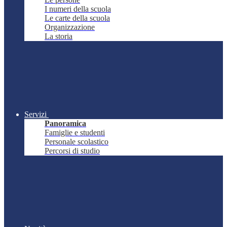
I numeri della scuola
Le carte della scuola
Organizzazione
La storia
Servizi
Panoramica
Famiglie e studenti
Personale scolastico
Percorsi di studio