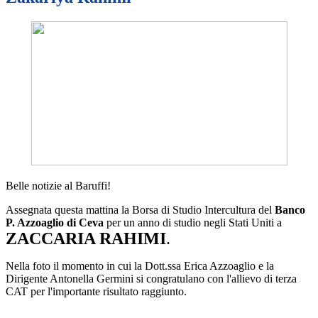
Belle notizie al Baruffi!
Assegnata questa mattina la Borsa di Studio Intercultura del
Banco
P. Azzoaglio di Ceva
per un anno di studio negli Stati Uniti a
ZACCARIA RAHIMI
.
Nella foto il momento in cui la Dott.ssa Erica Azzoaglio e la
Dirigente Antonella Germini si congratulano con l'allievo di terza
CAT per l'importante risultato raggiunto.