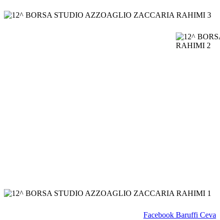
Facebook Baruffi Ceva