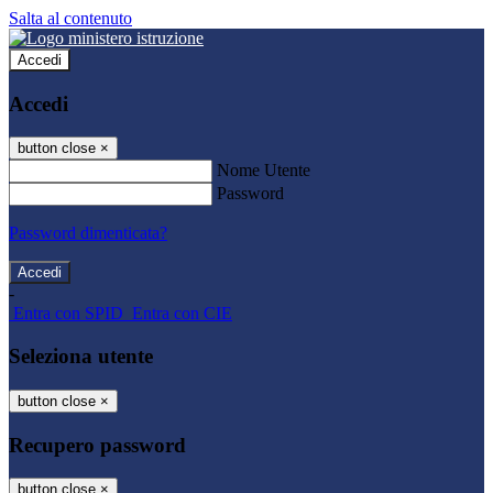
Salta al contenuto
Accedi
Accedi
button close
×
Nome Utente
Password
Password dimenticata?
-
Entra con SPID
Entra con CIE
Seleziona utente
button close
×
Recupero password
button close
×