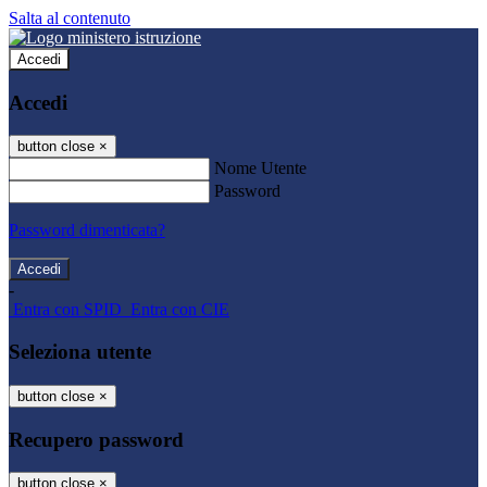
Salta al contenuto
Accedi
Accedi
button close
×
Nome Utente
Password
Password dimenticata?
-
Entra con SPID
Entra con CIE
Seleziona utente
button close
×
Recupero password
button close
×