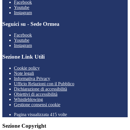
Facebook
Youtube
Instagram
Seguici su - Sede Ormea
Facebook
Youtube
Instagram
Sezione Link Utili
Cookie policy
Note legali
Informativa Privacy
Ufficio Relazioni con il Pubblico
Dichiarazione di accessibilità
Obiettivi di accessibilità
Whistleblowing
Gestione consensi cookie
Pagina visualizzata 415 volte
Sezione Copyright