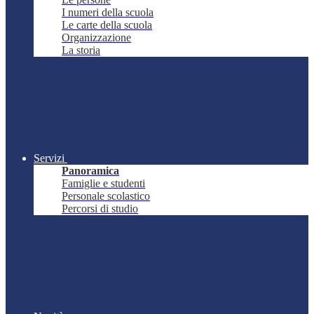
I numeri della scuola
Le carte della scuola
Organizzazione
La storia
Servizi
Panoramica
Famiglie e studenti
Personale scolastico
Percorsi di studio