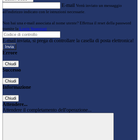
E-mail
Verrà inviato un messaggio
all'indirizzo indicato con le istruzioni necessarie.
Non hai una e-mail associata al nome utente? Effettua il reset della password
tramite la
Login Spaggiari
E-mail inviata, si prega di controllare la casella di posta elettronica!
Errore
Chiudi
Successo
Chiudi
Informazione
Chiudi
Attendere...
Attendere il completamento dell'operazione...