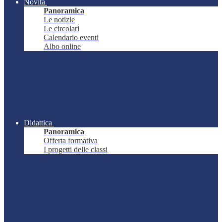
Novità
Panoramica
Le notizie
Le circolari
Calendario eventi
Albo online
Didattica
Panoramica
Offerta formativa
I progetti delle classi