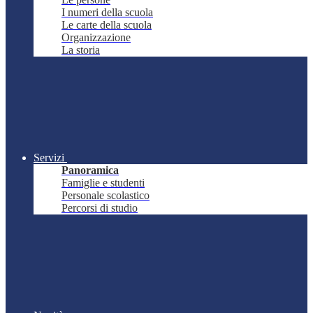
I numeri della scuola
Le carte della scuola
Organizzazione
La storia
Servizi
Panoramica
Famiglie e studenti
Personale scolastico
Percorsi di studio