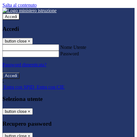
Salta al contenuto
Accedi
Accedi
button close
×
Nome Utente
Password
Password dimenticata?
-
Entra con SPID
Entra con CIE
Seleziona utente
button close
×
Recupero password
button close
×