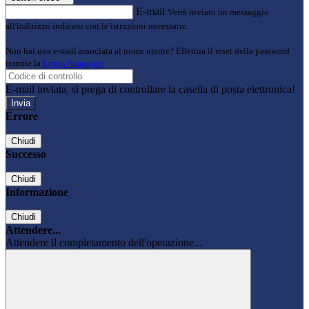
E-mail
Verrà inviato un messaggio
all'indirizzo indicato con le istruzioni necessarie.
Non hai una e-mail associata al nome utente? Effettua il reset della password
tramite la
Login Spaggiari
E-mail inviata, si prega di controllare la casella di posta elettronica!
Errore
Chiudi
Successo
Chiudi
Informazione
Chiudi
Attendere...
Attendere il completamento dell'operazione...