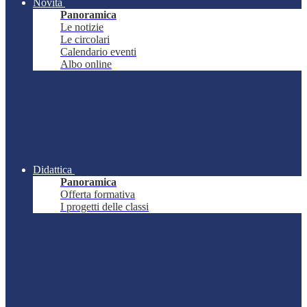
Novità
Panoramica
Le notizie
Le circolari
Calendario eventi
Albo online
Didattica
Panoramica
Offerta formativa
I progetti delle classi