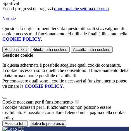
Sportiva!
Ecco i progressi dei ragazzi
dopo qualche settima di corso
Notizie
Questo sito o gli strumenti terzi da questo utilizzati si avvalgono di
cookie necessari al funzionamento ed utili alle finalità illustrate nella
COOKIE POLICY
.
Personalizza
Rifiuta tutti
i cookies
Accetta tutti
i cookies
Gestione cookie
In questa schermata è possibile scegliere quali cookie consentire.
I cookie necessari sono quelli che consentono il funzionamento della
piattaforma e non è possibile disabilitarli.
Per conoscere quali sono i cookie necessari al funzionamento potete
visionare la
COOKIE POLICY
.
Cookie necessari per il funzionamento
I cookie necessari per il funzionamento non possono essere
disabilitati. È possibile consultare l'elenco nella pagina della cookie
policy.
Accetta tutti
Salva le preferenze