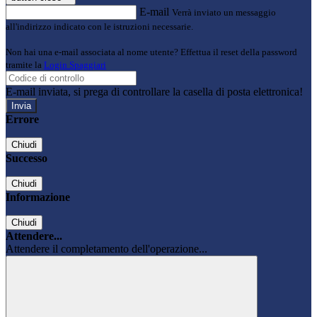
E-mail
Verrà inviato un messaggio
all'indirizzo indicato con le istruzioni necessarie.
Non hai una e-mail associata al nome utente? Effettua il reset della password
tramite la
Login Spaggiari
E-mail inviata, si prega di controllare la casella di posta elettronica!
Errore
Chiudi
Successo
Chiudi
Informazione
Chiudi
Attendere...
Attendere il completamento dell'operazione...