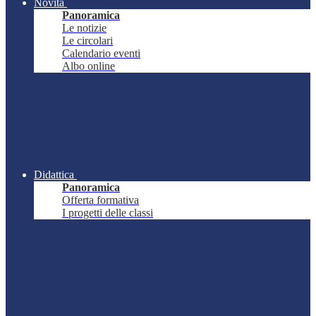
Novità
Panoramica
Le notizie
Le circolari
Calendario eventi
Albo online
Didattica
Panoramica
Offerta formativa
I progetti delle classi