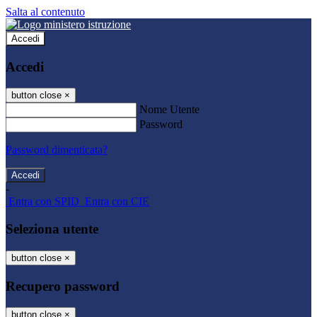
Salta al contenuto
Accedi
Accedi
button close
×
Nome Utente
Password
Password dimenticata?
-
Entra con SPID
Entra con CIE
Seleziona utente
button close
×
Recupero password
button close
×