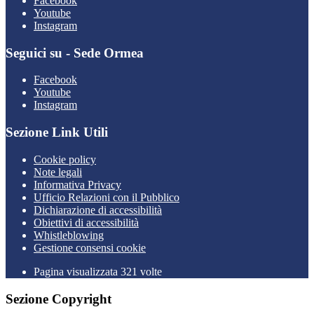
Facebook
Youtube
Instagram
Seguici su - Sede Ormea
Facebook
Youtube
Instagram
Sezione Link Utili
Cookie policy
Note legali
Informativa Privacy
Ufficio Relazioni con il Pubblico
Dichiarazione di accessibilità
Obiettivi di accessibilità
Whistleblowing
Gestione consensi cookie
Pagina visualizzata 321 volte
Sezione Copyright