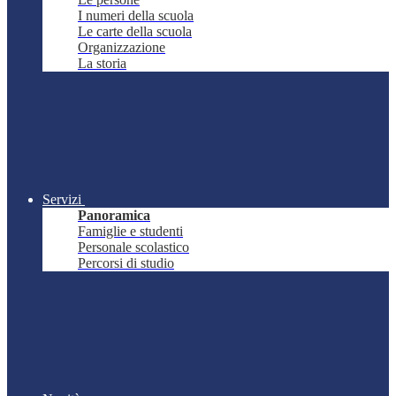
I numeri della scuola
Le carte della scuola
Organizzazione
La storia
Servizi
Panoramica
Famiglie e studenti
Personale scolastico
Percorsi di studio