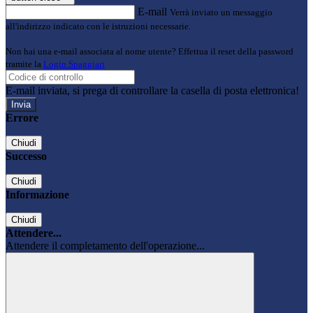
E-mail
Verrà inviato un messaggio
all'indirizzo indicato con le istruzioni necessarie.
Non hai una e-mail associata al nome utente? Effettua il reset della password
tramite la
Login Spaggiari
E-mail inviata, si prega di controllare la casella di posta elettronica!
Errore
Chiudi
Successo
Chiudi
Informazione
Chiudi
Attendere...
Attendere il completamento dell'operazione...