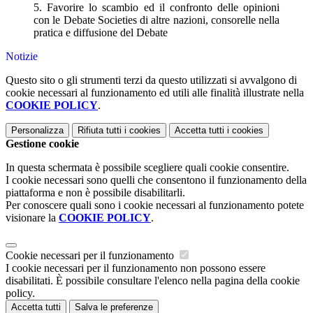
5. Favorire lo scambio ed il confronto delle opinioni
con le Debate Societies di altre nazioni, consorelle nella
pratica e diffusione del Debate
Notizie
Questo sito o gli strumenti terzi da questo utilizzati si avvalgono di
cookie necessari al funzionamento ed utili alle finalità illustrate nella
COOKIE POLICY
.
Personalizza
Rifiuta tutti
i cookies
Accetta tutti
i cookies
Gestione cookie
In questa schermata è possibile scegliere quali cookie consentire.
I cookie necessari sono quelli che consentono il funzionamento della
piattaforma e non è possibile disabilitarli.
Per conoscere quali sono i cookie necessari al funzionamento potete
visionare la
COOKIE POLICY
.
Cookie necessari per il funzionamento
I cookie necessari per il funzionamento non possono essere
disabilitati. È possibile consultare l'elenco nella pagina della cookie
policy.
Accetta tutti
Salva le preferenze