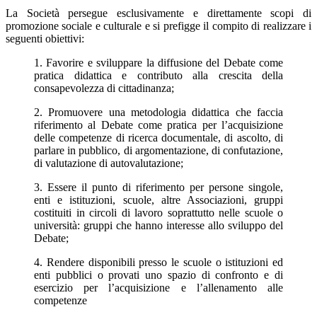
La Società persegue esclusivamente e direttamente scopi di
promozione sociale e culturale e si prefigge il compito di realizzare i
seguenti obiettivi:
1. Favorire e sviluppare la diffusione del Debate come
pratica didattica e contributo alla crescita della
consapevolezza di cittadinanza;
2. Promuovere una metodologia didattica che faccia
riferimento al Debate come pratica per l’acquisizione
delle competenze di ricerca documentale, di ascolto, di
parlare in pubblico, di argomentazione, di confutazione,
di valutazione di autovalutazione;
3. Essere il punto di riferimento per persone singole,
enti e istituzioni, scuole, altre Associazioni, gruppi
costituiti in circoli di lavoro soprattutto nelle scuole o
università: gruppi che hanno interesse allo sviluppo del
Debate;
4. Rendere disponibili presso le scuole o istituzioni ed
enti pubblici o provati uno spazio di confronto e di
esercizio per l’acquisizione e l’allenamento alle
competenze