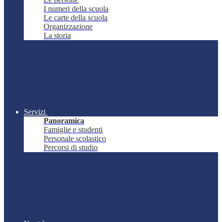
I numeri della scuola
Le carte della scuola
Organizzazione
La storia
Servizi
Panoramica
Famiglie e studenti
Personale scolastico
Percorsi di studio