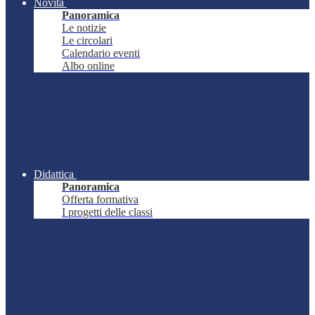
Novità
Panoramica
Le notizie
Le circolari
Calendario eventi
Albo online
Didattica
Panoramica
Offerta formativa
I progetti delle classi