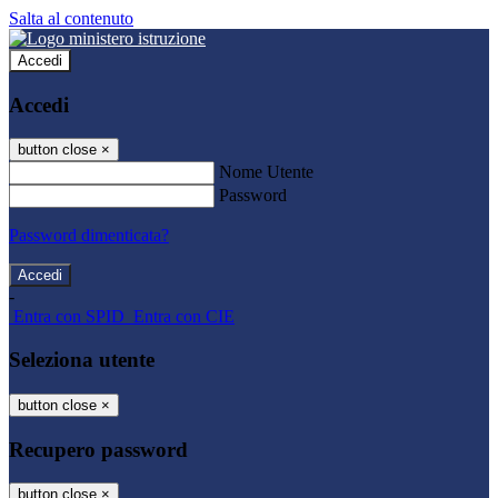
Salta al contenuto
Accedi
Accedi
button close
×
Nome Utente
Password
Password dimenticata?
-
Entra con SPID
Entra con CIE
Seleziona utente
button close
×
Recupero password
button close
×