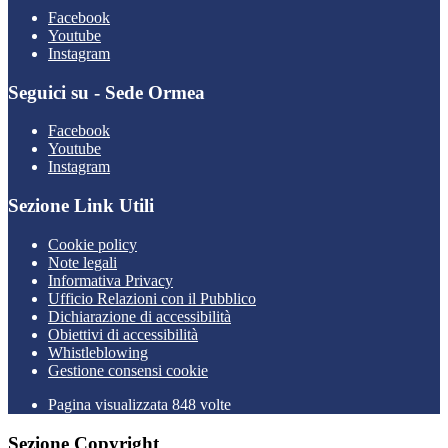
Facebook
Youtube
Instagram
Seguici su - Sede Ormea
Facebook
Youtube
Instagram
Sezione Link Utili
Cookie policy
Note legali
Informativa Privacy
Ufficio Relazioni con il Pubblico
Dichiarazione di accessibilità
Obiettivi di accessibilità
Whistleblowing
Gestione consensi cookie
Pagina visualizzata 848 volte
Sezione Copyright