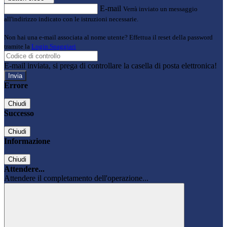
E-mail
Verrà inviato un messaggio
all'indirizzo indicato con le istruzioni necessarie.
Non hai una e-mail associata al nome utente? Effettua il reset della password
tramite la
Login Spaggiari
E-mail inviata, si prega di controllare la casella di posta elettronica!
Errore
Chiudi
Successo
Chiudi
Informazione
Chiudi
Attendere...
Attendere il completamento dell'operazione...