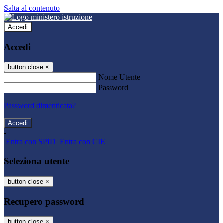
Salta al contenuto
Accedi
Accedi
button close
×
Nome Utente
Password
Password dimenticata?
-
Entra con SPID
Entra con CIE
Seleziona utente
button close
×
Recupero password
button close
×