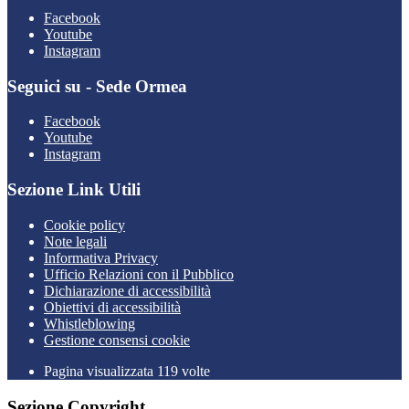
Facebook
Youtube
Instagram
Seguici su - Sede Ormea
Facebook
Youtube
Instagram
Sezione Link Utili
Cookie policy
Note legali
Informativa Privacy
Ufficio Relazioni con il Pubblico
Dichiarazione di accessibilità
Obiettivi di accessibilità
Whistleblowing
Gestione consensi cookie
Pagina visualizzata 119 volte
Sezione Copyright