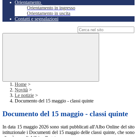
Orientamento
Orientamento in ingresso
Orientamento in uscita
Contatti e segnalazioni
Campo di ricerca per le pagine del sito
Home
>
Novità
>
Le notizie
>
Documento del 15 maggio - classi quinte
Documento del 15 maggio - classi quinte
In data 15 maggio 2026 sono stati pubblicati all'Albo Online del sito
istituzionale i Documenti del 15 maggio delle classi quinte, che sono