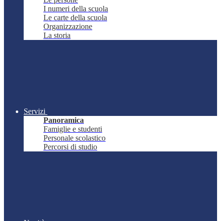
I numeri della scuola
Le carte della scuola
Organizzazione
La storia
Servizi
Panoramica
Famiglie e studenti
Personale scolastico
Percorsi di studio