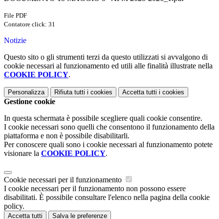
File PDF
Contatore click: 31
Notizie
Questo sito o gli strumenti terzi da questo utilizzati si avvalgono di
cookie necessari al funzionamento ed utili alle finalità illustrate nella
COOKIE POLICY
.
Personalizza
Rifiuta tutti
i cookies
Accetta tutti
i cookies
Gestione cookie
In questa schermata è possibile scegliere quali cookie consentire.
I cookie necessari sono quelli che consentono il funzionamento della
piattaforma e non è possibile disabilitarli.
Per conoscere quali sono i cookie necessari al funzionamento potete
visionare la
COOKIE POLICY
.
Cookie necessari per il funzionamento
I cookie necessari per il funzionamento non possono essere
disabilitati. È possibile consultare l'elenco nella pagina della cookie
policy.
Accetta tutti
Salva le preferenze