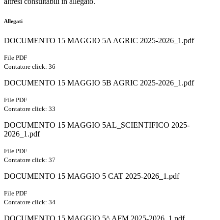
altresì consultabili in allegato.
Allegati
DOCUMENTO 15 MAGGIO 5A AGRIC 2025-2026_1.pdf
File PDF
Contatore click: 36
DOCUMENTO 15 MAGGIO 5B AGRIC 2025-2026_1.pdf
File PDF
Contatore click: 33
DOCUMENTO 15 MAGGIO 5AL_SCIENTIFICO 2025-
2026_1.pdf
File PDF
Contatore click: 37
DOCUMENTO 15 MAGGIO 5 CAT 2025-2026_1.pdf
File PDF
Contatore click: 34
DOCUMENTO 15 MAGGIO 5^ AFM 2025-2026_1.pdf