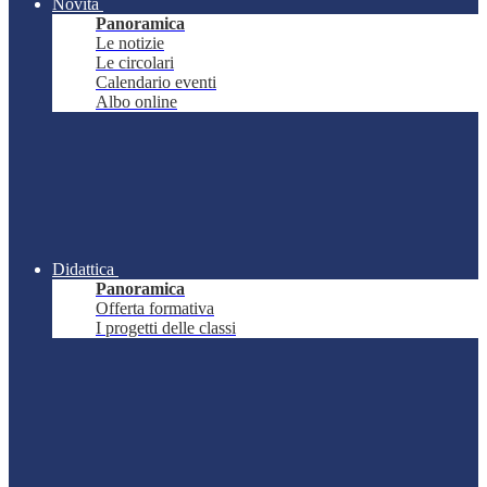
Novità
Panoramica
Le notizie
Le circolari
Calendario eventi
Albo online
Didattica
Panoramica
Offerta formativa
I progetti delle classi