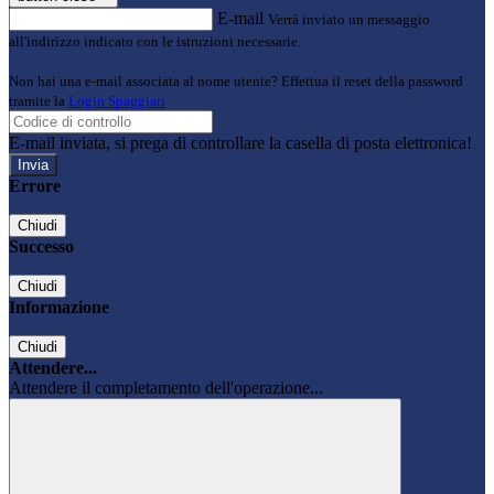
E-mail
Verrà inviato un messaggio
all'indirizzo indicato con le istruzioni necessarie.
Non hai una e-mail associata al nome utente? Effettua il reset della password
tramite la
Login Spaggiari
E-mail inviata, si prega di controllare la casella di posta elettronica!
Errore
Chiudi
Successo
Chiudi
Informazione
Chiudi
Attendere...
Attendere il completamento dell'operazione...