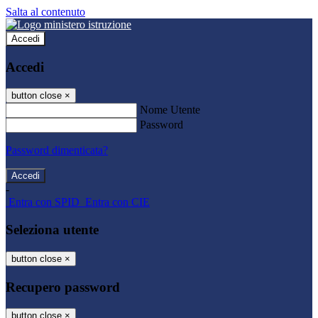
Salta al contenuto
Accedi
Accedi
button close
×
Nome Utente
Password
Password dimenticata?
-
Entra con SPID
Entra con CIE
Seleziona utente
button close
×
Recupero password
button close
×