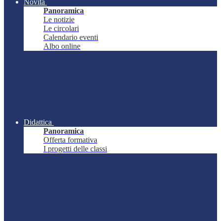
Novità
Panoramica
Le notizie
Le circolari
Calendario eventi
Albo online
Didattica
Panoramica
Offerta formativa
I progetti delle classi