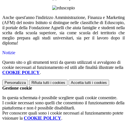
Anche quest'anno l'indirizzo Amministrazione, Finanza e Marketing
(AFM) del nostro Istituto si distingue nelle classifiche di Eduscopio,
il portale della Fondazione Agnelli che aiuta famiglie e studenti nella
scelta della scuola superiore, sia come scuola del territorio che
meglio prepara agli studi universitari, sia per il lavoro dopo il
diploma!
Notizie
Questo sito o gli strumenti terzi da questo utilizzati si avvalgono di
cookie necessari al funzionamento ed utili alle finalità illustrate nella
COOKIE POLICY
.
Personalizza
Rifiuta tutti
i cookies
Accetta tutti
i cookies
Gestione cookie
In questa schermata è possibile scegliere quali cookie consentire.
I cookie necessari sono quelli che consentono il funzionamento della
piattaforma e non è possibile disabilitarli.
Per conoscere quali sono i cookie necessari al funzionamento potete
visionare la
COOKIE POLICY
.