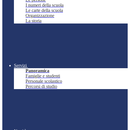
I numeri della scuola
Le carte della scuola
Organizzazione
La storia
Servizi
Panoramica
Famiglie e studenti
Personale scolastico
Percorsi di studio