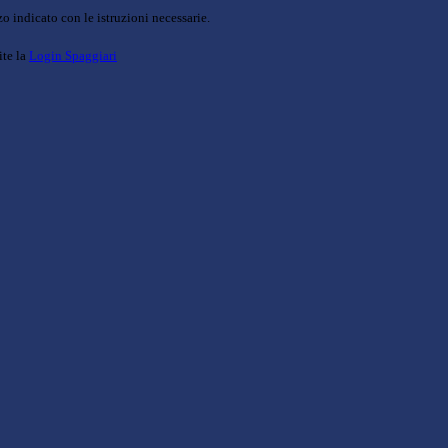
o indicato con le istruzioni necessarie.
ite la
Login Spaggiari