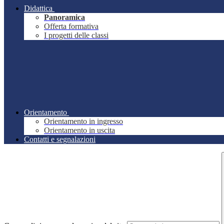
Didattica
Panoramica
Offerta formativa
I progetti delle classi
Orientamento
Orientamento in ingresso
Orientamento in uscita
Contatti e segnalazioni