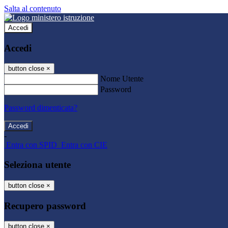
Salta al contenuto
Accedi
Accedi
button close
×
Nome Utente
Password
Password dimenticata?
-
Entra con SPID
Entra con CIE
Seleziona utente
button close
×
Recupero password
button close
×