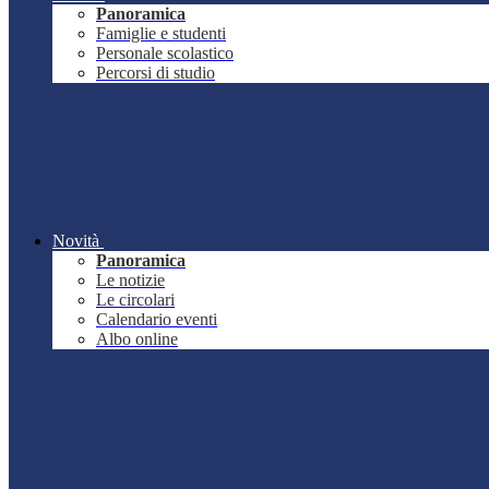
Panoramica
Famiglie e studenti
Personale scolastico
Percorsi di studio
Novità
Panoramica
Le notizie
Le circolari
Calendario eventi
Albo online