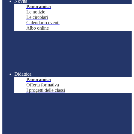
Novità
Panoramica
Le notizie
Le circolari
Calendario eventi
Albo online
Didattica
Panoramica
Offerta formativa
I progetti delle classi