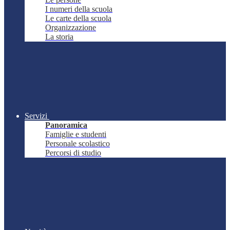
I numeri della scuola
Le carte della scuola
Organizzazione
La storia
Servizi
Panoramica
Famiglie e studenti
Personale scolastico
Percorsi di studio