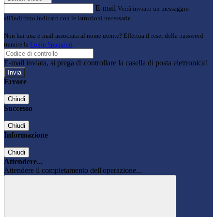
E-mail
Verrà inviato un messaggio
all'indirizzo indicato con le istruzioni necessarie.
Non hai una e-mail associata al nome utente? Effettua il reset della password
tramite la
Login Spaggiari
E-mail inviata, si prega di controllare la casella di posta elettronica!
Errore
Chiudi
Successo
Chiudi
Informazione
Chiudi
Attendere...
Attendere il completamento dell'operazione...