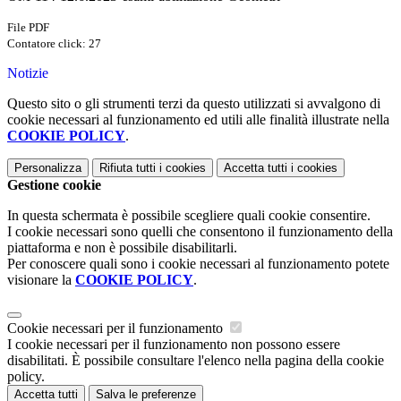
File PDF
Contatore click: 27
Notizie
Questo sito o gli strumenti terzi da questo utilizzati si avvalgono di
cookie necessari al funzionamento ed utili alle finalità illustrate nella
COOKIE POLICY
.
Personalizza
Rifiuta tutti
i cookies
Accetta tutti
i cookies
Gestione cookie
In questa schermata è possibile scegliere quali cookie consentire.
I cookie necessari sono quelli che consentono il funzionamento della
piattaforma e non è possibile disabilitarli.
Per conoscere quali sono i cookie necessari al funzionamento potete
visionare la
COOKIE POLICY
.
Cookie necessari per il funzionamento
I cookie necessari per il funzionamento non possono essere
disabilitati. È possibile consultare l'elenco nella pagina della cookie
policy.
Accetta tutti
Salva le preferenze