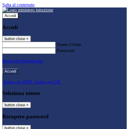
Salta al contenuto
Accedi
Accedi
button close
×
Nome Utente
Password
Password dimenticata?
-
Entra con SPID
Entra con CIE
Seleziona utente
button close
×
Recupero password
button close
×