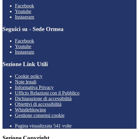
Facebook
Youtube
Instagram
Seguici su - Sede Ormea
Facebook
Youtube
Instagram
Sezione Link Utili
Cookie policy
Note legali
Informativa Privacy
Ufficio Relazioni con il Pubblico
Dichiarazione di accessibilità
Obiettivi di accessibilità
Whistleblowing
Gestione consensi cookie
Pagina visualizzata 541 volte
Sezione Copyright