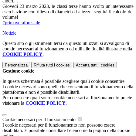
alberi....
Giovedì 23 marzo 2023, le classi terze hanno svolto un'interessante
esercitazione con rilievo di diametri ed altezze, seguirà il calcolo del
volume!
#primaveraforestale
Notizie
Questo sito o gli strumenti terzi da questo utilizzati si avvalgono di
cookie necessari al funzionamento ed utili alle finalità illustrate nella
COOKIE POLICY
.
Personalizza
Rifiuta tutti
i cookies
Accetta tutti
i cookies
Gestione cookie
In questa schermata è possibile scegliere quali cookie consentire.
I cookie necessari sono quelli che consentono il funzionamento della
piattaforma e non è possibile disabilitarli.
Per conoscere quali sono i cookie necessari al funzionamento potete
visionare la
COOKIE POLICY
.
Cookie necessari per il funzionamento
I cookie necessari per il funzionamento non possono essere
disabilitati. È possibile consultare l'elenco nella pagina della cookie
policy.