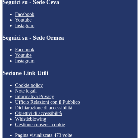
Seguici su - Sede Ceva
Facebook
Youtube
Instagram
Seguici su - Sede Ormea
Facebook
Youtube
Instagram
Sezione Link Utili
Cookie policy
Note legali
Informativa Privacy
Ufficio Relazioni con il Pubblico
Dichiarazione di accessibilità
Obiettivi di accessibilità
Whistleblowing
Gestione consensi cookie
Pagina visualizzata 473 volte