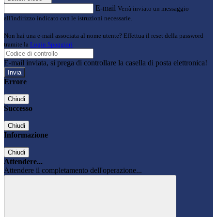
E-mail
Verrà inviato un messaggio
all'indirizzo indicato con le istruzioni necessarie.
Non hai una e-mail associata al nome utente? Effettua il reset della password
tramite la
Login Spaggiari
E-mail inviata, si prega di controllare la casella di posta elettronica!
Errore
Chiudi
Successo
Chiudi
Informazione
Chiudi
Attendere...
Attendere il completamento dell'operazione...