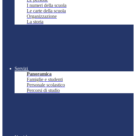
I numeri della scuola
Le carte della scuola
Organizzazione
La storia
Servizi
Panoramica
Famiglie e studenti
Personale scolastico
Percorsi di studio