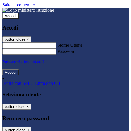
Salta al contenuto
Accedi
Accedi
button close
×
Nome Utente
Password
Password dimenticata?
-
Entra con SPID
Entra con CIE
Seleziona utente
button close
×
Recupero password
button close
×