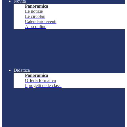
Novità
Panoramica
Le notizie
Le circolari
Calendario eventi
Albo online
Didattica
Panoramica
Offerta formativa
I progetti delle classi