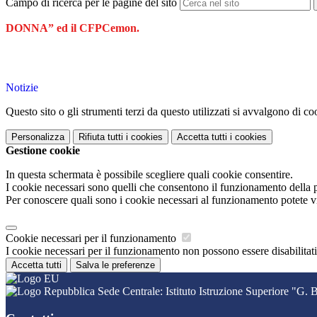
Campo di ricerca per le pagine del sito
DONNA” ed il CFPCemon.
Notizie
Questo sito o gli strumenti terzi da questo utilizzati si avvalgono di coo
Personalizza
Rifiuta tutti
i cookies
Accetta tutti
i cookies
Gestione cookie
In questa schermata è possibile scegliere quali cookie consentire.
I cookie necessari sono quelli che consentono il funzionamento della pi
Per conoscere quali sono i cookie necessari al funzionamento potete v
Cookie necessari per il funzionamento
I cookie necessari per il funzionamento non possono essere disabilitati.
Accetta tutti
Salva le preferenze
Sede Centrale: Istituto Istruzione Superiore "G