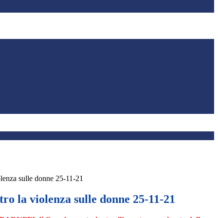
olenza sulle donne 25-11-21
ro la violenza sulle donne 25-11-21