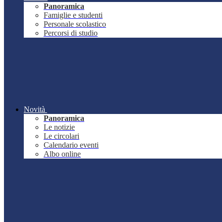
Panoramica
Famiglie e studenti
Personale scolastico
Percorsi di studio
Novità
Panoramica
Le notizie
Le circolari
Calendario eventi
Albo online