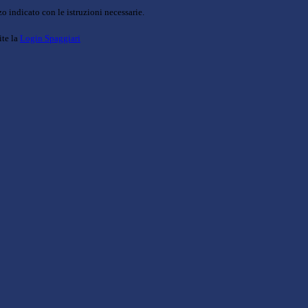
o indicato con le istruzioni necessarie.
ite la
Login Spaggiari