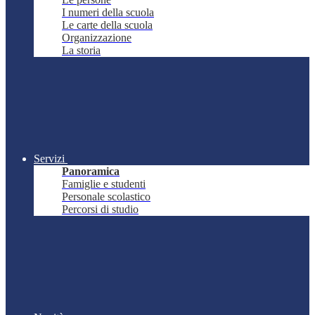
I numeri della scuola
Le carte della scuola
Organizzazione
La storia
Servizi
Panoramica
Famiglie e studenti
Personale scolastico
Percorsi di studio