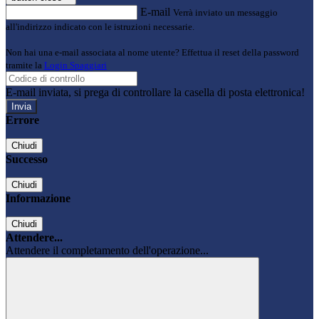
E-mail
Verrà inviato un messaggio
all'indirizzo indicato con le istruzioni necessarie.
Non hai una e-mail associata al nome utente? Effettua il reset della password
tramite la
Login Spaggiari
E-mail inviata, si prega di controllare la casella di posta elettronica!
Errore
Chiudi
Successo
Chiudi
Informazione
Chiudi
Attendere...
Attendere il completamento dell'operazione...