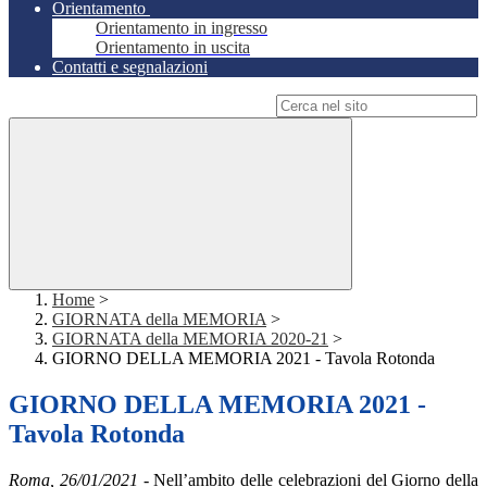
Orientamento
Orientamento in ingresso
Orientamento in uscita
Contatti e segnalazioni
Campo di ricerca per le pagine del sito
Home
>
GIORNATA della MEMORIA
>
GIORNATA della MEMORIA 2020-21
>
GIORNO DELLA MEMORIA 2021 - Tavola Rotonda
GIORNO DELLA MEMORIA 2021 -
Tavola Rotonda
Roma, 26/01/2021
- Nell’ambito delle celebrazioni del Giorno della