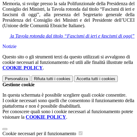
Memoria, si svolge presso la sala Polifunzionale della Presidenza del
Consiglio dei Ministri, la Tavola rotonda dal titolo “Fascismi di ieri e
fascismi di oggi”, alla presenza del Segretario generale della
Presidenza del Consiglio dei Ministri e del Presidente dell’UCEI
(Unione delle Comunità Ebraiche Italiane).
la Tavola rotonda dal titolo “Fascismi di ieri e fascismi di oggi”
Notizie
Questo sito o gli strumenti terzi da questo utilizzati si avvalgono di
cookie necessari al funzionamento ed utili alle finalità illustrate nella
COOKIE POLICY
.
Personalizza
Rifiuta tutti
i cookies
Accetta tutti
i cookies
Gestione cookie
In questa schermata è possibile scegliere quali cookie consentire.
I cookie necessari sono quelli che consentono il funzionamento della
piattaforma e non è possibile disabilitarli.
Per conoscere quali sono i cookie necessari al funzionamento potete
visionare la
COOKIE POLICY
.
Cookie necessari per il funzionamento