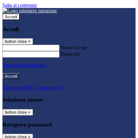
Salta al contenuto
Accedi
Accedi
button close
×
Nome Utente
Password
Password dimenticata?
-
Entra con SPID
Entra con CIE
Seleziona utente
button close
×
Recupero password
button close
×