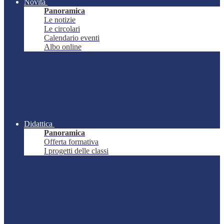
Novità
Panoramica
Le notizie
Le circolari
Calendario eventi
Albo online
Didattica
Panoramica
Offerta formativa
I progetti delle classi