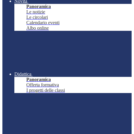
Novità
Panoramica
Le notizie
Le circolari
Calendario eventi
Albo online
Didattica
Panoramica
Offerta formativa
I progetti delle classi