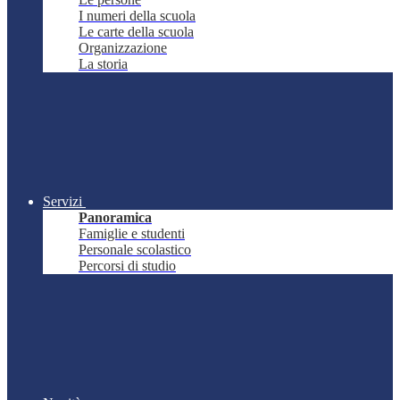
I numeri della scuola
Le carte della scuola
Organizzazione
La storia
Servizi
Panoramica
Famiglie e studenti
Personale scolastico
Percorsi di studio