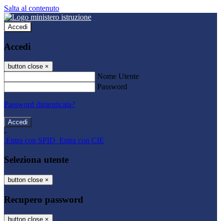
Salta al contenuto
Accedi
Accedi
button close
×
Nome Utente
Password
Password dimenticata?
-
Entra con SPID
Entra con CIE
Seleziona utente
button close
×
Recupero password
button close
×