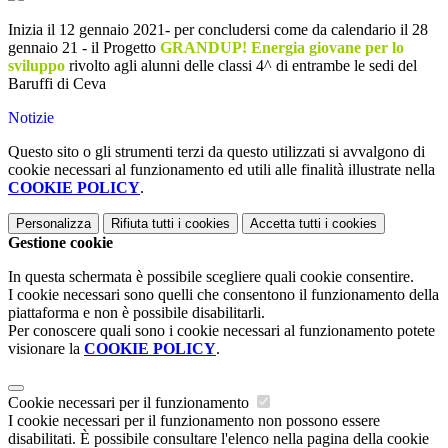
Inizia il 12 gennaio 2021- per concludersi come da calendario il 28
gennaio 21 - il Progetto
GRANDUP! Energia giovane per lo
sviluppo
rivolto agli alunni delle classi 4^ di entrambe le sedi del
Baruffi di Ceva
Notizie
Questo sito o gli strumenti terzi da questo utilizzati si avvalgono di
cookie necessari al funzionamento ed utili alle finalità illustrate nella
COOKIE POLICY
.
Personalizza
Rifiuta tutti
i cookies
Accetta tutti
i cookies
Gestione cookie
In questa schermata è possibile scegliere quali cookie consentire.
I cookie necessari sono quelli che consentono il funzionamento della
piattaforma e non è possibile disabilitarli.
Per conoscere quali sono i cookie necessari al funzionamento potete
visionare la
COOKIE POLICY
.
Cookie necessari per il funzionamento
I cookie necessari per il funzionamento non possono essere
disabilitati. È possibile consultare l'elenco nella pagina della cookie