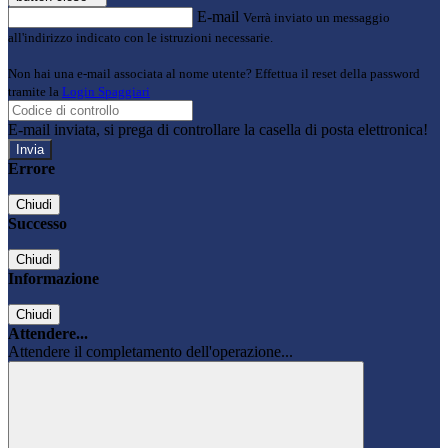
E-mail
Verrà inviato un messaggio
all'indirizzo indicato con le istruzioni necessarie.
Non hai una e-mail associata al nome utente? Effettua il reset della password
tramite la
Login Spaggiari
E-mail inviata, si prega di controllare la casella di posta elettronica!
Errore
Chiudi
Successo
Chiudi
Informazione
Chiudi
Attendere...
Attendere il completamento dell'operazione...