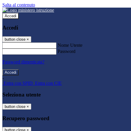
Salta al contenuto
Accedi
Accedi
button close
×
Nome Utente
Password
Password dimenticata?
-
Entra con SPID
Entra con CIE
Seleziona utente
button close
×
Recupero password
button close
×