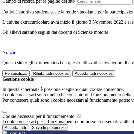
Campo di ricerca per le pagine del sito
l’attività sportiva studentesca e la rende vincolante per la partecipazion
L’attività extracurricolare avrà inizio il giorno 3 Novembre 2022 e si svo
Gli allievi saranno seguiti dai docenti di Scienze motorie.
Notizie
Questo sito o gli strumenti terzi da questo utilizzati si avvalgono di coo
Personalizza
Rifiuta tutti
i cookies
Accetta tutti
i cookies
Gestione cookie
In questa schermata è possibile scegliere quali cookie consentire.
I cookie necessari sono quelli che consentono il funzionamento della pi
Per conoscere quali sono i cookie necessari al funzionamento potete v
Cookie necessari per il funzionamento
I cookie necessari per il funzionamento non possono essere disabilitati.
Accetta tutti
Salva le preferenze