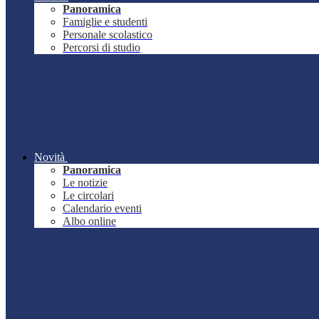
Panoramica
Famiglie e studenti
Personale scolastico
Percorsi di studio
Novità
Panoramica
Le notizie
Le circolari
Calendario eventi
Albo online