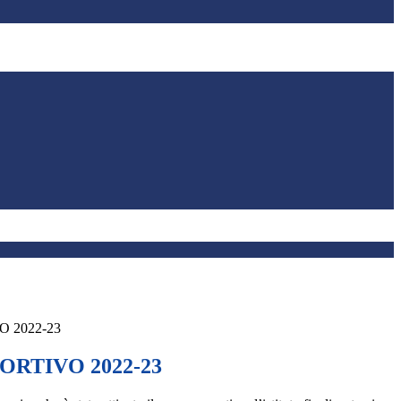
 2022-23
ORTIVO 2022-23