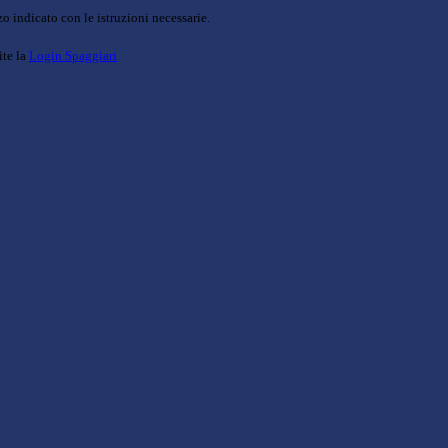
o indicato con le istruzioni necessarie.
ite la
Login Spaggiari