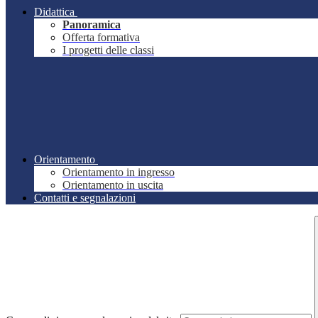
Didattica
Panoramica
Offerta formativa
I progetti delle classi
Orientamento
Orientamento in ingresso
Orientamento in uscita
Contatti e segnalazioni