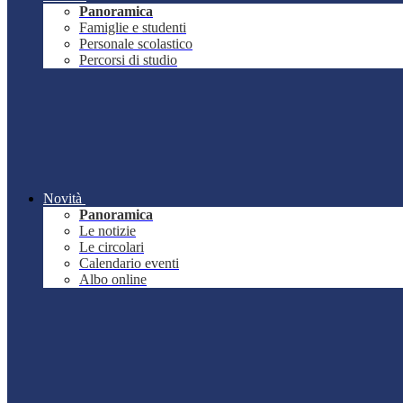
Panoramica
Famiglie e studenti
Personale scolastico
Percorsi di studio
Novità
Panoramica
Le notizie
Le circolari
Calendario eventi
Albo online