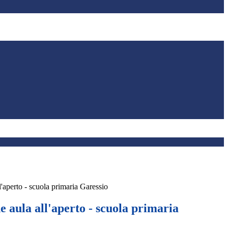
l'aperto - scuola primaria Garessio
 aula all'aperto - scuola primaria