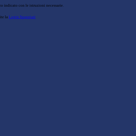
o indicato con le istruzioni necessarie.
ite la
Login Spaggiari