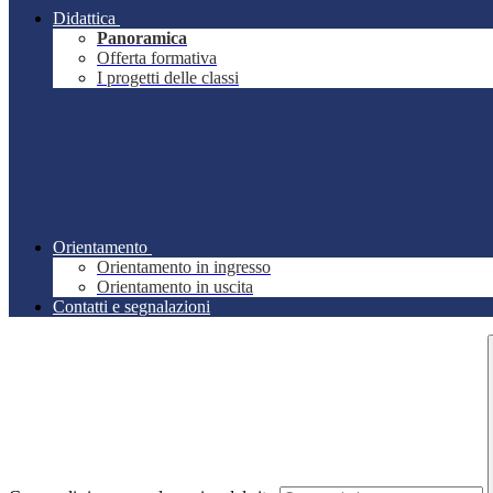
Didattica
Panoramica
Offerta formativa
I progetti delle classi
Orientamento
Orientamento in ingresso
Orientamento in uscita
Contatti e segnalazioni