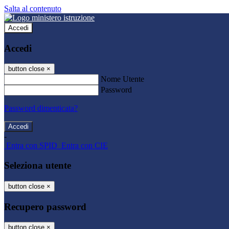
Salta al contenuto
Accedi
Accedi
button close
×
Nome Utente
Password
Password dimenticata?
-
Entra con SPID
Entra con CIE
Seleziona utente
button close
×
Recupero password
button close
×