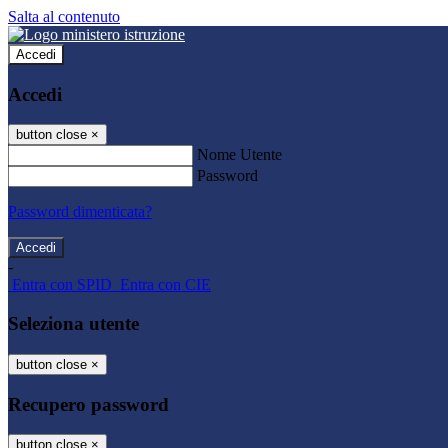
Salta al contenuto
Accedi
Accedi
button close
×
Nome Utente
Password
Password dimenticata?
-
Entra con SPID
Entra con CIE
Seleziona utente
button close
×
Recupero password
button close
×