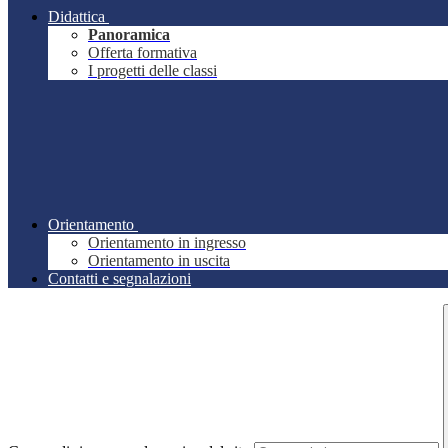
Didattica
Panoramica
Offerta formativa
I progetti delle classi
Orientamento
Orientamento in ingresso
Orientamento in uscita
Contatti e segnalazioni