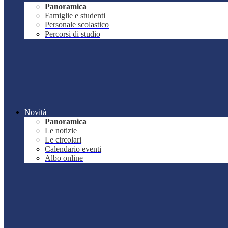
Panoramica
Famiglie e studenti
Personale scolastico
Percorsi di studio
Novità
Panoramica
Le notizie
Le circolari
Calendario eventi
Albo online