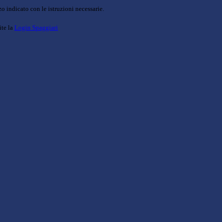
o indicato con le istruzioni necessarie.
ite la
Login Spaggiari