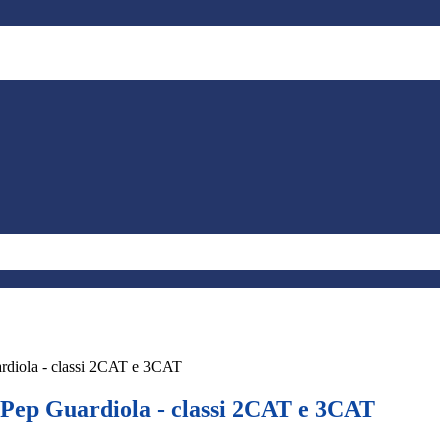
rdiola - classi 2CAT e 3CAT
 Pep Guardiola - classi 2CAT e 3CAT