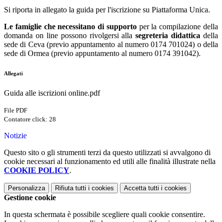
Si riporta in allegato la guida per l'iscrizione su Piattaforma Unica.
Le famiglie che necessitano di supporto
per la compilazione della
domanda on line possono rivolgersi alla
segreteria didattica
della
sede di Ceva (previo appuntamento al numero 0174 701024) o della
sede di Ormea (previo appuntamento al numero 0174 391042).
Allegati
Guida alle iscrizioni online.pdf
File PDF
Contatore click: 28
Notizie
Questo sito o gli strumenti terzi da questo utilizzati si avvalgono di
cookie necessari al funzionamento ed utili alle finalità illustrate nella
COOKIE POLICY
.
Personalizza
Rifiuta tutti
i cookies
Accetta tutti
i cookies
Gestione cookie
In questa schermata è possibile scegliere quali cookie consentire.