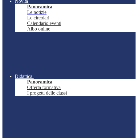
Novità
Panoramica
Le notizie
Le circolari
Calendario eventi
Albo online
Didattica
Panoramica
Offerta formativa
I progetti delle classi