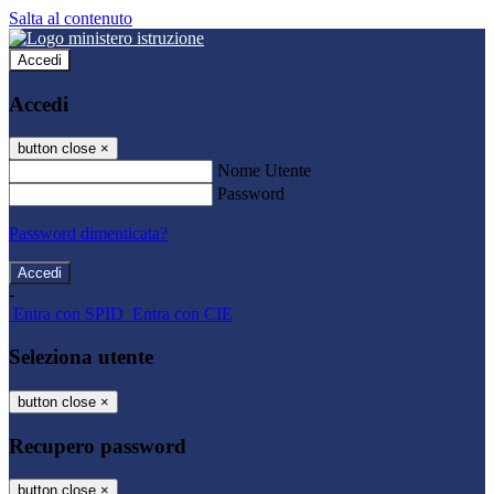
Salta al contenuto
Accedi
Accedi
button close
×
Nome Utente
Password
Password dimenticata?
-
Entra con SPID
Entra con CIE
Seleziona utente
button close
×
Recupero password
button close
×