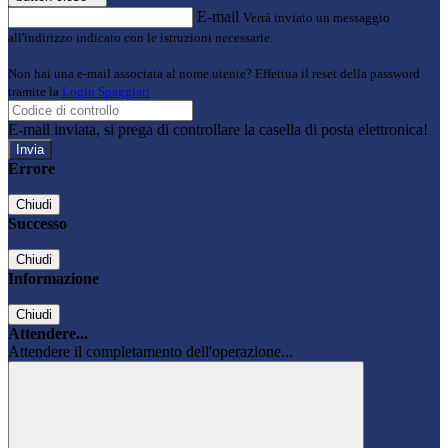
E-mail
Verrà inviato un messaggio
all'indirizzo indicato con le istruzioni necessarie.
Non hai una e-mail associata al nome utente? Effettua il reset della password
tramite la
Login Spaggiari
E-mail inviata, si prega di controllare la casella di posta elettronica!
Errore
Chiudi
Successo
Chiudi
Informazione
Chiudi
Attendere...
Attendere il completamento dell'operazione...