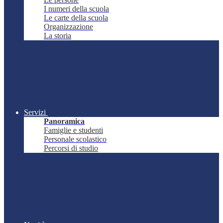
I numeri della scuola
Le carte della scuola
Organizzazione
La storia
Servizi
Panoramica
Famiglie e studenti
Personale scolastico
Percorsi di studio