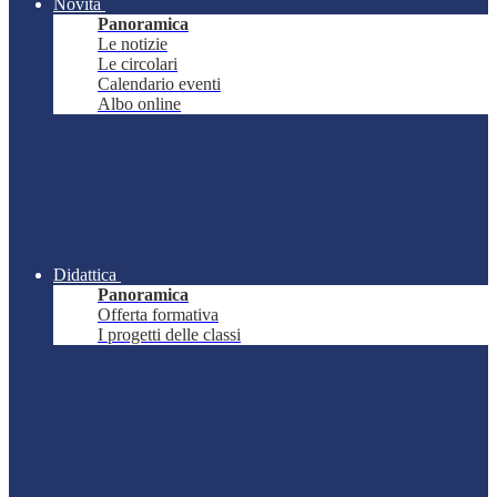
Novità
Panoramica
Le notizie
Le circolari
Calendario eventi
Albo online
Didattica
Panoramica
Offerta formativa
I progetti delle classi