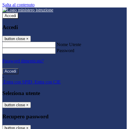
Salta al contenuto
Accedi
Accedi
button close
×
Nome Utente
Password
Password dimenticata?
-
Entra con SPID
Entra con CIE
Seleziona utente
button close
×
Recupero password
button close
×