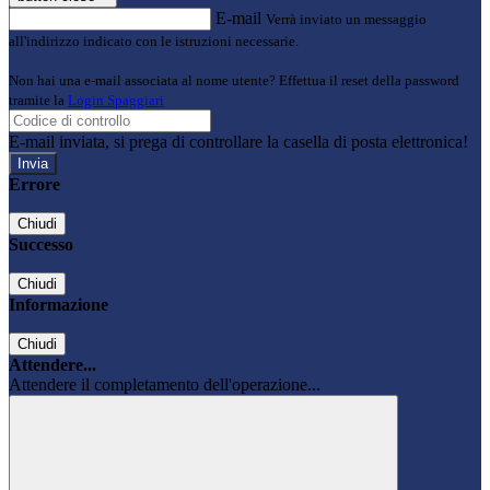
E-mail
Verrà inviato un messaggio
all'indirizzo indicato con le istruzioni necessarie.
Non hai una e-mail associata al nome utente? Effettua il reset della password
tramite la
Login Spaggiari
E-mail inviata, si prega di controllare la casella di posta elettronica!
Errore
Chiudi
Successo
Chiudi
Informazione
Chiudi
Attendere...
Attendere il completamento dell'operazione...