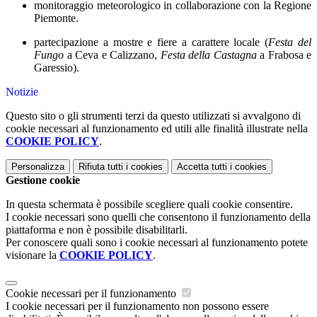
monitoraggio meteorologico in collaborazione con la Regione
Piemonte.
partecipazione a mostre e fiere a carattere locale (
Festa del
Fungo
a Ceva e Calizzano,
Festa della Castagna
a Frabosa e
Garessio).
Notizie
Questo sito o gli strumenti terzi da questo utilizzati si avvalgono di
cookie necessari al funzionamento ed utili alle finalità illustrate nella
COOKIE POLICY
.
Personalizza
Rifiuta tutti
i cookies
Accetta tutti
i cookies
Gestione cookie
In questa schermata è possibile scegliere quali cookie consentire.
I cookie necessari sono quelli che consentono il funzionamento della
piattaforma e non è possibile disabilitarli.
Per conoscere quali sono i cookie necessari al funzionamento potete
visionare la
COOKIE POLICY
.
Cookie necessari per il funzionamento
I cookie necessari per il funzionamento non possono essere