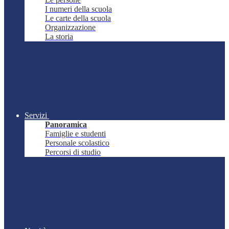
I numeri della scuola
Le carte della scuola
Organizzazione
La storia
Servizi
Panoramica
Famiglie e studenti
Personale scolastico
Percorsi di studio