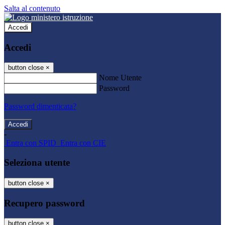
Salta al contenuto
Accedi
Accedi
button close
×
Nome Utente
Password
Password dimenticata?
-
Entra con SPID
Entra con CIE
Seleziona utente
button close
×
Recupero password
button close
×