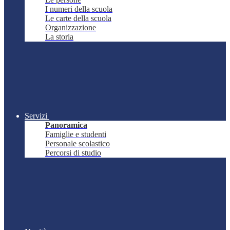
I numeri della scuola
Le carte della scuola
Organizzazione
La storia
Servizi
Panoramica
Famiglie e studenti
Personale scolastico
Percorsi di studio