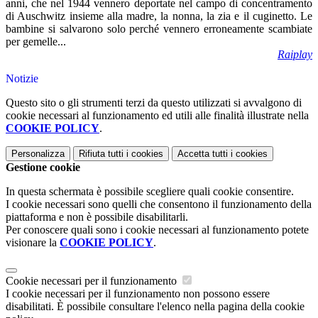
anni, che nel 1944 vennero deportate nel campo di concentramento
di Auschwitz insieme alla madre, la nonna, la zia e il cuginetto. Le
bambine si salvarono solo perché vennero erroneamente scambiate
per gemelle...
Raiplay
Notizie
Questo sito o gli strumenti terzi da questo utilizzati si avvalgono di
cookie necessari al funzionamento ed utili alle finalità illustrate nella
COOKIE POLICY
.
Personalizza
Rifiuta tutti
i cookies
Accetta tutti
i cookies
Gestione cookie
In questa schermata è possibile scegliere quali cookie consentire.
I cookie necessari sono quelli che consentono il funzionamento della
piattaforma e non è possibile disabilitarli.
Per conoscere quali sono i cookie necessari al funzionamento potete
visionare la
COOKIE POLICY
.
Cookie necessari per il funzionamento
I cookie necessari per il funzionamento non possono essere
disabilitati. È possibile consultare l'elenco nella pagina della cookie