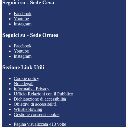
Seguici su - Sede Ceva
Facebook
Youtube
Instagram
Seguici su - Sede Ormea
Facebook
Youtube
Instagram
Sezione Link Utili
Cookie policy
Note legali
Informativa Privacy
Ufficio Relazioni con il Pubblico
Dichiarazione di accessibilità
Obiettivi di accessibilità
Whistleblowing
Gestione consensi cookie
Pagina visualizzata 413 volte