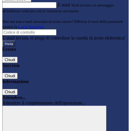
E-mail
Verrà inviato un messaggio
all'indirizzo indicato con le istruzioni necessarie.
Non hai una e-mail associata al nome utente? Effettua il reset della password
tramite la
Login Spaggiari
E-mail inviata, si prega di controllare la casella di posta elettronica!
Errore
Chiudi
Successo
Chiudi
Informazione
Chiudi
Attendere...
Attendere il completamento dell'operazione...