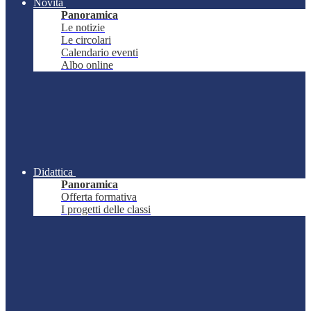
Novità
Panoramica
Le notizie
Le circolari
Calendario eventi
Albo online
Didattica
Panoramica
Offerta formativa
I progetti delle classi