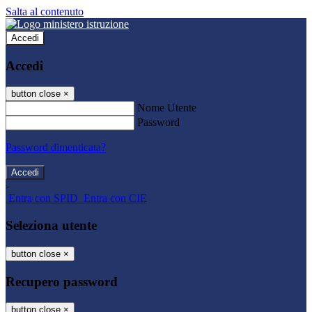
Salta al contenuto
Accedi
Accedi
button close
×
Nome Utente
Password
Password dimenticata?
-
Entra con SPID
Entra con CIE
Seleziona utente
button close
×
Recupero password
button close
×