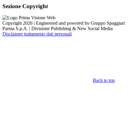
Sezione Copyright
Copyright 2026 | Engineered and powered by Gruppo Spaggiari
Parma S.p.A. | Divisione Publishing & New Social Media
Disclaimer trattamento dati personali
Back to top