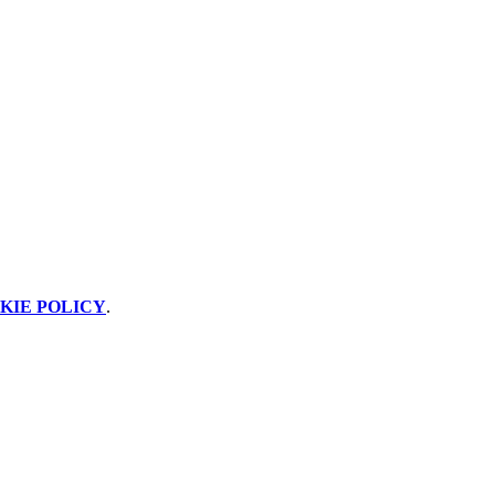
KIE POLICY
.