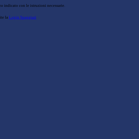
o indicato con le istruzioni necessarie.
ite la
Login Spaggiari