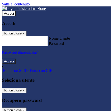
Salta al contenuto
Accedi
Accedi
button close
×
Nome Utente
Password
Password dimenticata?
-
Entra con SPID
Entra con CIE
Seleziona utente
button close
×
Recupero password
button close
×