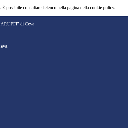
 È possibile consultare l'elenco nella pagina della cookie policy.
. BARUFFI" di Ceva
Ceva