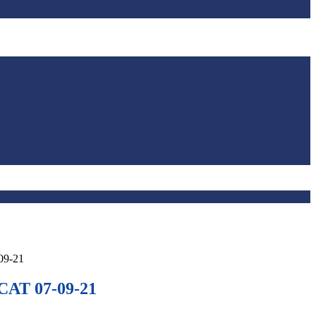
09-21
CAT 07-09-21