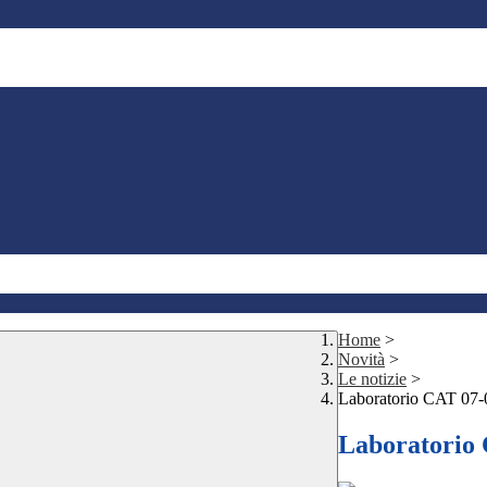
Home
>
Novità
>
Le notizie
>
Laboratorio CAT 07-
Laboratorio 