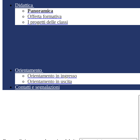
Didattica
Panoramica
Offerta formativa
I progetti delle classi
Orientamento
Orientamento in ingresso
Orientamento in uscita
Contatti e segnalazioni