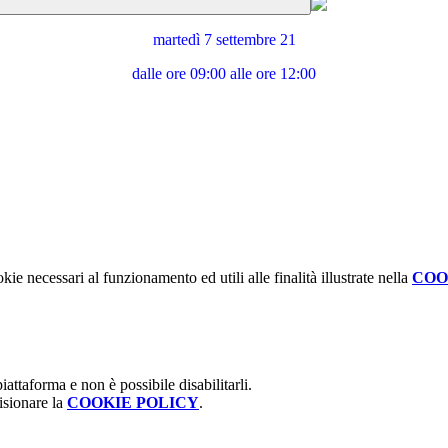
martedì 7 settembre 21
dalle ore 09:00 alle ore 12:00
kie necessari al funzionamento ed utili alle finalità illustrate nella
COO
attaforma e non è possibile disabilitarli.
isionare la
COOKIE POLICY
.