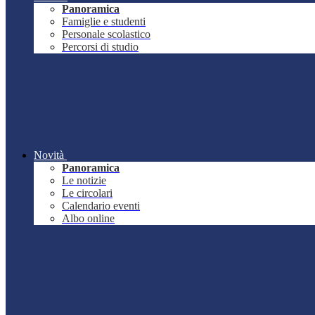
Panoramica
Famiglie e studenti
Personale scolastico
Percorsi di studio
Novità
Panoramica
Le notizie
Le circolari
Calendario eventi
Albo online